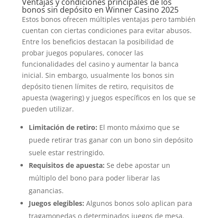
Ventajas y condiciones principales de los
bonos sin depósito en Winner Casino 2025
Estos bonos ofrecen múltiples ventajas pero también
cuentan con ciertas condiciones para evitar abusos.
Entre los beneficios destacan la posibilidad de
probar juegos populares, conocer las
funcionalidades del casino y aumentar la banca
inicial. Sin embargo, usualmente los bonos sin
depósito tienen límites de retiro, requisitos de
apuesta (wagering) y juegos específicos en los que se
pueden utilizar.
Limitación de retiro:
El monto máximo que se
puede retirar tras ganar con un bono sin depósito
suele estar restringido.
Requisitos de apuesta:
Se debe apostar un
múltiplo del bono para poder liberar las
ganancias.
Juegos elegibles:
Algunos bonos solo aplican para
tragamonedas o determinados juegos de mesa.