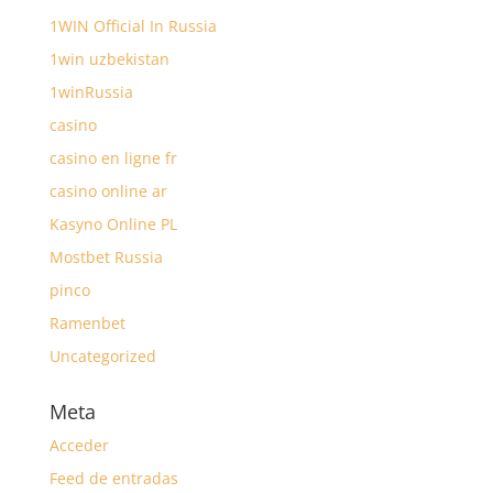
1WIN Official In Russia
1win uzbekistan
1winRussia
casino
casino en ligne fr
casino online ar
Kasyno Online PL
Mostbet Russia
pinco
Ramenbet
Uncategorized
Meta
Acceder
Feed de entradas