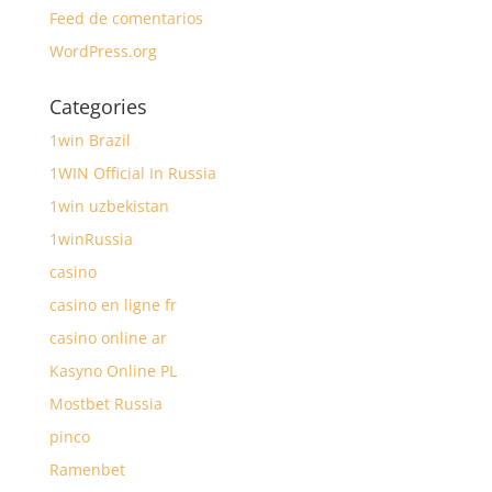
Feed de comentarios
WordPress.org
Categories
1win Brazil
1WIN Official In Russia
1win uzbekistan
1winRussia
casino
casino en ligne fr
casino online ar
Kasyno Online PL
Mostbet Russia
pinco
Ramenbet