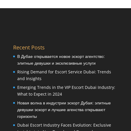
Recent Posts
В Дубае открывается новое эскорт агентство:
элитные девушки и эксклюзивные услуги
Rising Demand for Escort Service Dubai: Trends
and Insights
Emerging Trends in the VIP Escort Dubai Industry:
What to Expect in 2024
Новая волна в индустрии эскорт Дубая: элитные
девушки эскорт и лучшие агенства открывают
горизонты
Dubai Escort Industry Faces Evolution: Exclusive