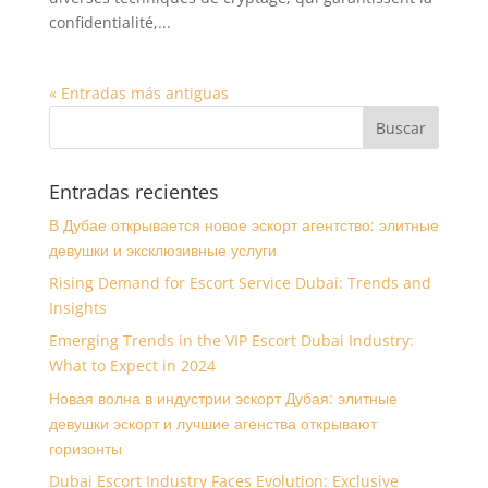
confidentialité,...
« Entradas más antiguas
Entradas recientes
В Дубае открывается новое эскорт агентство: элитные
девушки и эксклюзивные услуги
Rising Demand for Escort Service Dubai: Trends and
Insights
Emerging Trends in the VIP Escort Dubai Industry:
What to Expect in 2024
Новая волна в индустрии эскорт Дубая: элитные
девушки эскорт и лучшие агенства открывают
горизонты
Dubai Escort Industry Faces Evolution: Exclusive