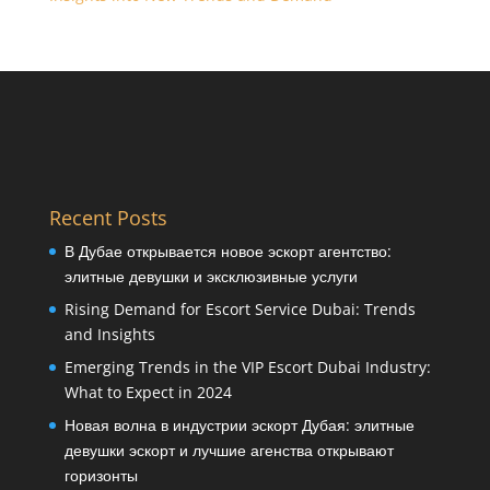
Recent Posts
В Дубае открывается новое эскорт агентство:
элитные девушки и эксклюзивные услуги
Rising Demand for Escort Service Dubai: Trends
and Insights
Emerging Trends in the VIP Escort Dubai Industry:
What to Expect in 2024
Новая волна в индустрии эскорт Дубая: элитные
девушки эскорт и лучшие агенства открывают
горизонты