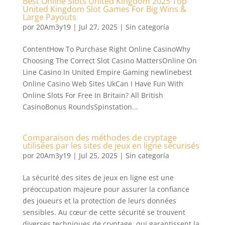
Best Online Slots United Kingdom 2025 Top
United Kingdom Slot Games For Big Wins &
Large Payouts
por
20Am3y19
|
Jul 27, 2025
| Sin categoría
ContentHow To Purchase Right Online CasinoWhy
Choosing The Correct Slot Casino MattersOnline On
Line Casino In United Empire Gaming newlinebest
Online Casino Web Sites UkCan I Have Fun With
Online Slots For Free In Britain? All British
CasinoBonus RoundsSpinstation...
Comparaison des méthodes de cryptage
utilisées par les sites de jeux en ligne sécurisés
por
20Am3y19
|
Jul 25, 2025
| Sin categoría
La sécurité des sites de jeux en ligne est une
préoccupation majeure pour assurer la confiance
des joueurs et la protection de leurs données
sensibles. Au cœur de cette sécurité se trouvent
diverses techniques de cryptage, qui garantissent la