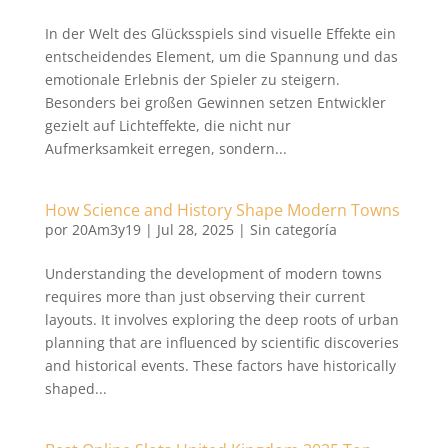
In der Welt des Glücksspiels sind visuelle Effekte ein
entscheidendes Element, um die Spannung und das
emotionale Erlebnis der Spieler zu steigern.
Besonders bei großen Gewinnen setzen Entwickler
gezielt auf Lichteffekte, die nicht nur
Aufmerksamkeit erregen, sondern...
How Science and History Shape Modern Towns
por
20Am3y19
|
Jul 28, 2025
| Sin categoría
Understanding the development of modern towns
requires more than just observing their current
layouts. It involves exploring the deep roots of urban
planning that are influenced by scientific discoveries
and historical events. These factors have historically
shaped...