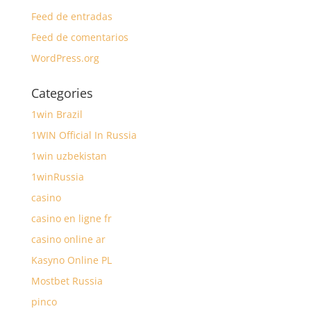
Feed de entradas
Feed de comentarios
WordPress.org
Categories
1win Brazil
1WIN Official In Russia
1win uzbekistan
1winRussia
casino
casino en ligne fr
casino online ar
Kasyno Online PL
Mostbet Russia
pinco