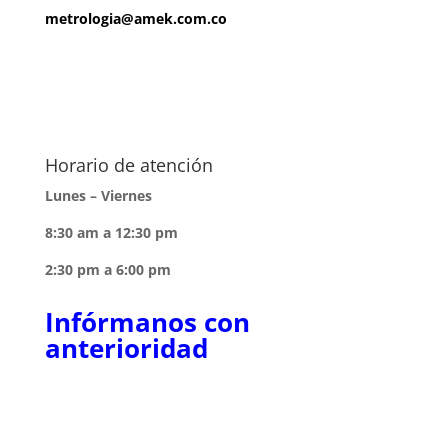
metrologia@amek.com.co
Horario de atención
Lunes – Viernes
8:30 am a 12:30 pm
2:30 pm a 6:00 pm
Infórmanos con
anterioridad