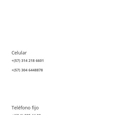
Celular
+(57) 314 218 6601
+(57) 304 6448878
Teléfono fijo