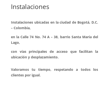
Instalaciones
Instalaciones ubicadas en la ciudad de Bogotá, D.C.
– Colombia
,
en la Calle 74 No. 74 A – 38, barrio Santa María del
Lago,
con vías principales de acceso que facilitan la
ubicación y desplazamiento.
Valoramos tu tiempo, respetando a todos los
clientes por igual.