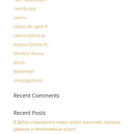
1winRussia
casino
casino en ligne fr
casino online ar
Kasyno Online PL
Mostbet Russia
pinco
Ramenbet
Uncategorized
Recent Comments
Recent Posts
В Дубае открывается новое эскорт агентство: элитные
девушки и эксклюзивные услуги