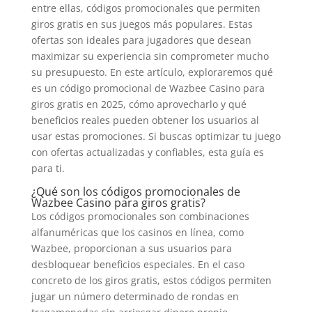
entre ellas, códigos promocionales que permiten
giros gratis en sus juegos más populares. Estas
ofertas son ideales para jugadores que desean
maximizar su experiencia sin comprometer mucho
su presupuesto. En este artículo, exploraremos qué
es un código promocional de Wazbee Casino para
giros gratis en 2025, cómo aprovecharlo y qué
beneficios reales pueden obtener los usuarios al
usar estas promociones. Si buscas optimizar tu juego
con ofertas actualizadas y confiables, esta guía es
para ti.
¿Qué son los códigos promocionales de
Wazbee Casino para giros gratis?
Los códigos promocionales son combinaciones
alfanuméricas que los casinos en línea, como
Wazbee, proporcionan a sus usuarios para
desbloquear beneficios especiales. En el caso
concreto de los giros gratis, estos códigos permiten
jugar un número determinado de rondas en