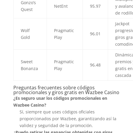
Gonzo’s
NetEnt
95.97
y avalan
Quest
de rodill
Jackpot
Wolf
Pragmatic
progresi
96.01
Gold
Play
giros gra
comodin
Dinámic
Sweet
Pragmatic
premios 
96.48
Bonanza
Play
gratis en
cascada
Preguntas frecuentes sobre códigos
promocionales y giros gratis en Wazbee Casino
¿Es seguro usar los códigos promocionales en
Wazbee Casino?
Sí, siempre que uses códigos oficiales
proporcionados por Wazbee, garantizando así la
validez y seguridad de la promoción.
¿Puedo retirar las ganancias obtenidas con giros