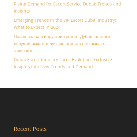
Rising Demand for Escort Service Dubai: Trends and
Insights
Emerging Trends in the VIP Escort Dubai Industry:
What to Expect in 2024
Новая волна в индустрии эскорт Дубая: элитные
девушки эскорт и лучшие агенства открывают
горизонты
Dubai Escort Industry Faces Evolution: Exclusive
Insights into New Trends and Demand
Recent Posts