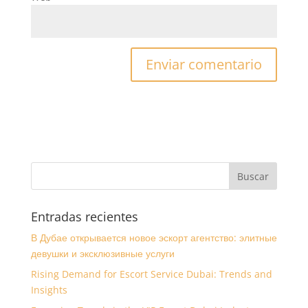
Entradas recientes
В Дубае открывается новое эскорт агентство: элитные
девушки и эксклюзивные услуги
Rising Demand for Escort Service Dubai: Trends and
Insights