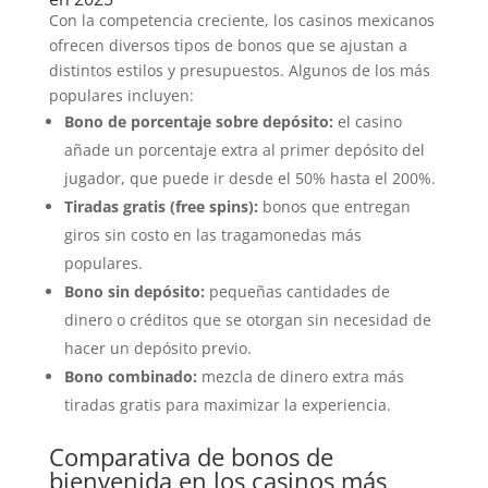
Con la competencia creciente, los casinos mexicanos
ofrecen diversos tipos de bonos que se ajustan a
distintos estilos y presupuestos. Algunos de los más
populares incluyen:
Bono de porcentaje sobre depósito:
el casino
añade un porcentaje extra al primer depósito del
jugador, que puede ir desde el 50% hasta el 200%.
Tiradas gratis (free spins):
bonos que entregan
giros sin costo en las tragamonedas más
populares.
Bono sin depósito:
pequeñas cantidades de
dinero o créditos que se otorgan sin necesidad de
hacer un depósito previo.
Bono combinado:
mezcla de dinero extra más
tiradas gratis para maximizar la experiencia.
Comparativa de bonos de
bienvenida en los casinos más