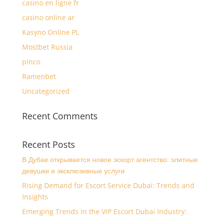
casino en ligne fr
casino online ar
Kasyno Online PL
Mostbet Russia
pinco
Ramenbet
Uncategorized
Recent Comments
Recent Posts
В Дубае открывается новое эскорт агентство: элитные
девушки и эксклюзивные услуги
Rising Demand for Escort Service Dubai: Trends and
Insights
Emerging Trends in the VIP Escort Dubai Industry: