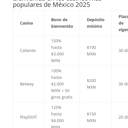
populares de México 2025
Plaz
Bono de
Depósito
Casino
de
bienvenida
mínimo
vige
150%
hasta
$100
Caliente
30 d
$3,000
MXN
MXN
100%
hasta
$200
Betway
$2,000
30 d
MXN
MXN + 50
giros gratis
125%
hasta
$150
PlayDOIT
20 d
$4,000
MXN
MXN