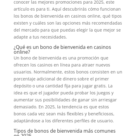
conocer las mejores promociones para 2025, este
artículo es para ti. Aquí descubrirás cómo funcionan
los bonos de bienvenida en casinos online, qué tipos
existen y cuáles son las opciones más recomendadas
del mercado para que puedas elegir la que mejor se
adapte a tus necesidades.
¿Qué es un bono de bienvenida en casinos
online?
Un bono de bienvenida es una promoción que
ofrecen los casinos en línea para atraer nuevos
usuarios. Normalmente, estos bonos consisten en un
porcentaje adicional de dinero sobre el primer
depósito o una cantidad fija para jugar gratis. La
idea es que el jugador pueda probar los juegos y
aumentar sus posibilidades de ganar sin arriesgar
demasiado. En 2025, la tendencia es que estos
bonos cada vez sean más flexibles y beneficiosos,
adaptándose a los diferentes perfiles de usuario.
Tipos de bonos de bienvenida más comunes
en 2025