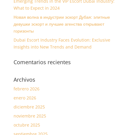
Emerging Trends in the VIP Escort Dubai Industry:
What to Expect in 2024
Новая волна в индустрии эскорт Дубая: элитные
девушки эскорт и лучшие агенства открывают
горизонты
Dubai Escort Industry Faces Evolution: Exclusive
Insights into New Trends and Demand
Comentarios recientes
Archivos
febrero 2026
enero 2026
diciembre 2025
noviembre 2025
octubre 2025
septiembre 2025