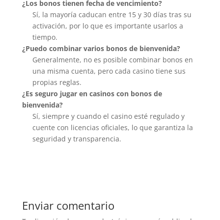
¿Los bonos tienen fecha de vencimiento?
Sí, la mayoría caducan entre 15 y 30 días tras su
activación, por lo que es importante usarlos a
tiempo.
¿Puedo combinar varios bonos de bienvenida?
Generalmente, no es posible combinar bonos en
una misma cuenta, pero cada casino tiene sus
propias reglas.
¿Es seguro jugar en casinos con bonos de
bienvenida?
Sí, siempre y cuando el casino esté regulado y
cuente con licencias oficiales, lo que garantiza la
seguridad y transparencia.
Enviar comentario