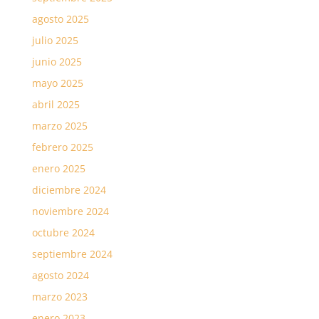
agosto 2025
julio 2025
junio 2025
mayo 2025
abril 2025
marzo 2025
febrero 2025
enero 2025
diciembre 2024
noviembre 2024
octubre 2024
septiembre 2024
agosto 2024
marzo 2023
enero 2023