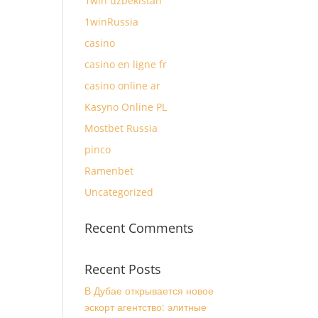
1win uzbekistan
1winRussia
casino
casino en ligne fr
casino online ar
Kasyno Online PL
Mostbet Russia
pinco
Ramenbet
Uncategorized
Recent Comments
Recent Posts
В Дубае открывается новое
эскорт агентство: элитные