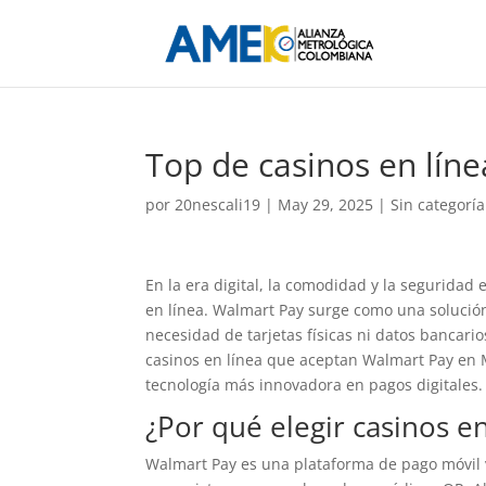
Top de casinos en lín
por
20nescali19
|
May 29, 2025
| Sin categorí
En la era digital, la comodidad y la seguridad
en línea. Walmart Pay surge como una solución 
necesidad de tarjetas físicas ni datos bancari
casinos en línea que aceptan Walmart Pay en M
tecnología más innovadora en pagos digitales.
¿Por qué elegir casinos e
Walmart Pay es una plataforma de pago móvil v