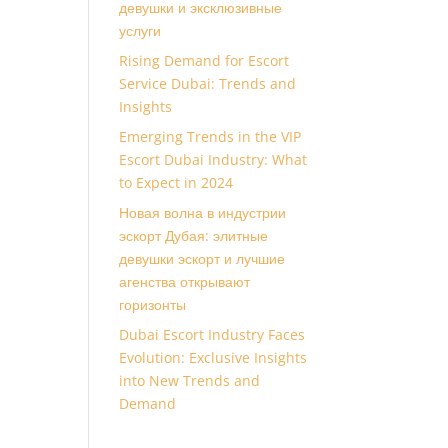
девушки и эксклюзивные
услуги
Rising Demand for Escort
Service Dubai: Trends and
Insights
Emerging Trends in the VIP
Escort Dubai Industry: What
to Expect in 2024
Новая волна в индустрии
эскорт Дубая: элитные
девушки эскорт и лучшие
агенства открывают
горизонты
Dubai Escort Industry Faces
Evolution: Exclusive Insights
into New Trends and
Demand