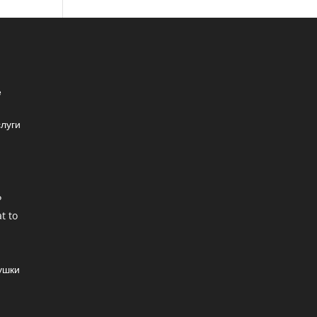
е
луги
P
t to
ушки