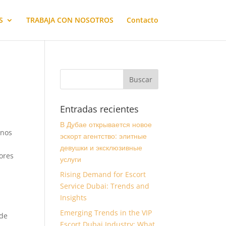
S
TRABAJA CON NOSOTROS
Contacto
Entradas recientes
В Дубае открывается новое
inos
эскорт агентство: элитные
девушки и эксклюзивные
jores
услуги
Rising Demand for Escort
Service Dubai: Trends and
Insights
Emerging Trends in the VIP
 de
Escort Dubai Industry: What