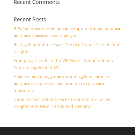
Recent Comments
Recent Posts
В Дубае открывается новое эскорт агентство: элитные
девушки и эксклюзивные услуги
Rising Demand for Escort Service Dubai: Trends and
Insights
Emerging Trends in the VIP Escort Dubai Industry:
What to Expect in 2024
Новая волна в индустрии эскорт Дубая: элитные
девушки эскорт и лучшие агенства открывают
горизонты
Dubai Escort Industry Faces Evolution: Exclusive
Insights into New Trends and Demand