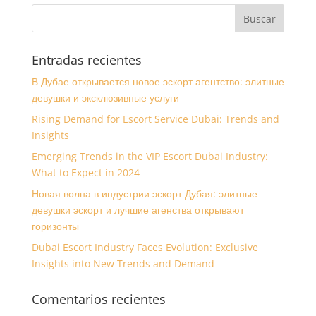
Entradas recientes
В Дубае открывается новое эскорт агентство: элитные
девушки и эксклюзивные услуги
Rising Demand for Escort Service Dubai: Trends and
Insights
Emerging Trends in the VIP Escort Dubai Industry:
What to Expect in 2024
Новая волна в индустрии эскорт Дубая: элитные
девушки эскорт и лучшие агенства открывают
горизонты
Dubai Escort Industry Faces Evolution: Exclusive
Insights into New Trends and Demand
Comentarios recientes