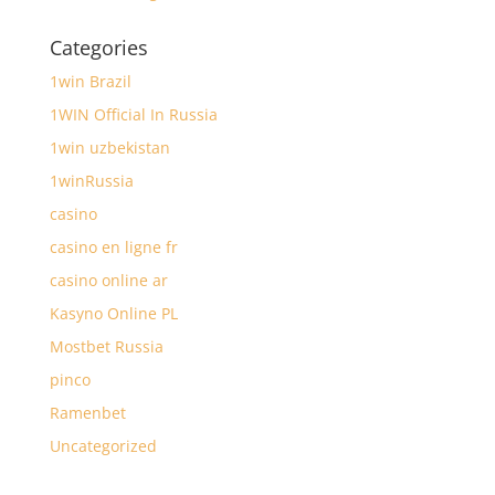
Categories
1win Brazil
1WIN Official In Russia
1win uzbekistan
1winRussia
casino
casino en ligne fr
casino online ar
Kasyno Online PL
Mostbet Russia
pinco
Ramenbet
Uncategorized