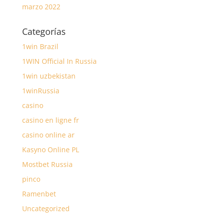
marzo 2022
Categorías
1win Brazil
1WIN Official In Russia
1win uzbekistan
1winRussia
casino
casino en ligne fr
casino online ar
Kasyno Online PL
Mostbet Russia
pinco
Ramenbet
Uncategorized