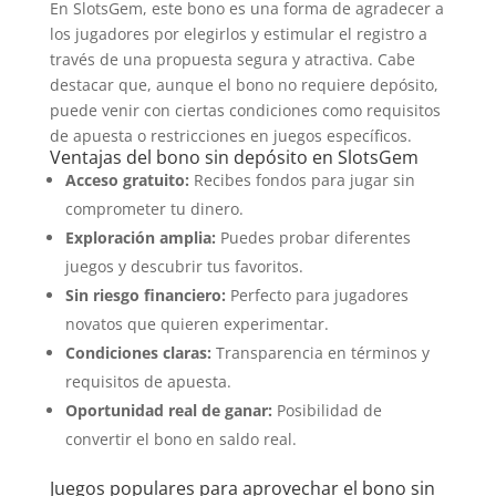
En SlotsGem, este bono es una forma de agradecer a
los jugadores por elegirlos y estimular el registro a
través de una propuesta segura y atractiva. Cabe
destacar que, aunque el bono no requiere depósito,
puede venir con ciertas condiciones como requisitos
de apuesta o restricciones en juegos específicos.
Ventajas del bono sin depósito en SlotsGem
Acceso gratuito:
Recibes fondos para jugar sin
comprometer tu dinero.
Exploración amplia:
Puedes probar diferentes
juegos y descubrir tus favoritos.
Sin riesgo financiero:
Perfecto para jugadores
novatos que quieren experimentar.
Condiciones claras:
Transparencia en términos y
requisitos de apuesta.
Oportunidad real de ganar:
Posibilidad de
convertir el bono en saldo real.
Juegos populares para aprovechar el bono sin