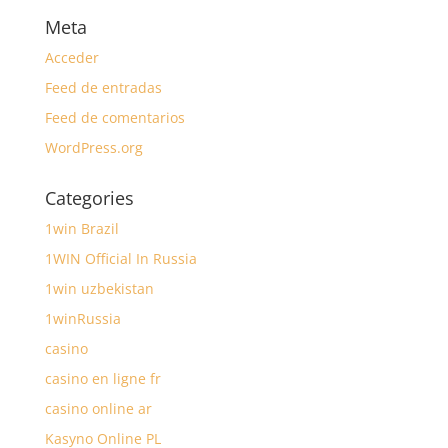
Meta
Acceder
Feed de entradas
Feed de comentarios
WordPress.org
Categories
1win Brazil
1WIN Official In Russia
1win uzbekistan
1winRussia
casino
casino en ligne fr
casino online ar
Kasyno Online PL