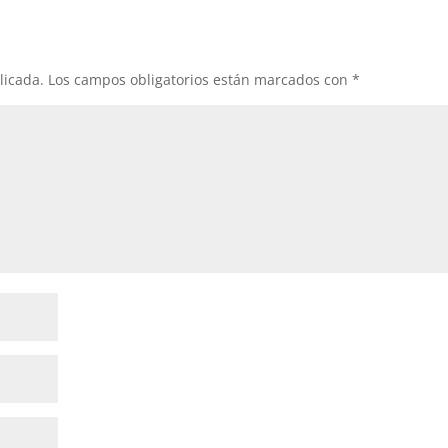
licada.
Los campos obligatorios están marcados con
*