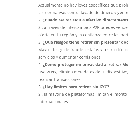
Actualmente no hay leyes específicas que proh
las normativas contra lavado de dinero vigente
¿Puedo retirar XMR a efectivo directament
Sí, a través de intercambios P2P puedes vende
oferta en tu región y la confianza entre las par
¿Qué riesgos tiene retirar sin presentar d
Mayor riesgo de fraude, estafas y restricción 
servicios y aumentar comisiones.
¿Cómo proteger mi privacidad al retirar M
Usa VPNs, elimina metadatos de tu dispositivo,
realizar transacciones.
¿Hay límites para retiros sin KYC?
Sí, la mayoría de plataformas limitan el mont
internacionales.