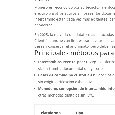
Monero es reconocido por su tecnología enfoc
efectivo o a otros activos sin presentar docum
intercambio están cada vez más exigentes, per
privacidad.
En 2025, la mayoría de plataformas enfocadas e
Cliente), aunque con límites para evitar el la
desean conservar el anonimato, pero deben se
Principales métodos para
Intercambios Peer-to-peer (P2P):
Plataform
sí, sin trámite documental obligatorio.
Casas de cambio no custodiales:
Servicios q
sin exigir verificación exhaustiva.
Monederos con opción de intercambio inte
otras monedas digitales sin KYC.
Plataforma
Tipo