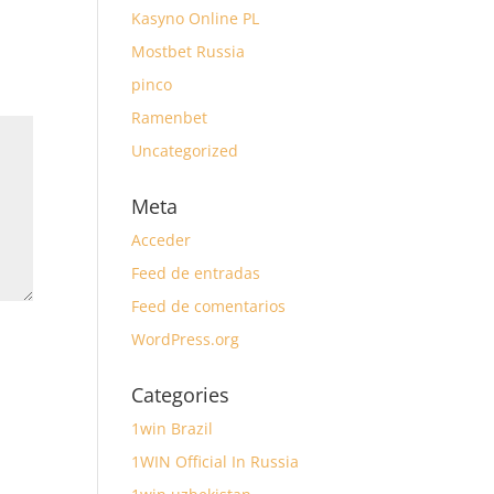
Kasyno Online PL
Mostbet Russia
pinco
Ramenbet
Uncategorized
Meta
Acceder
Feed de entradas
Feed de comentarios
WordPress.org
Categories
1win Brazil
1WIN Official In Russia