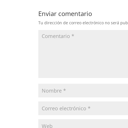
Enviar comentario
Tu dirección de correo electrónico no será pub