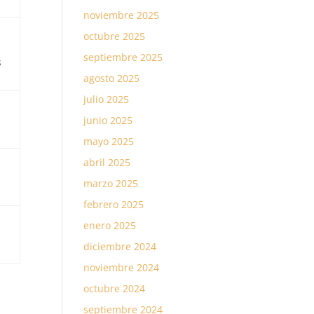
noviembre 2025
octubre 2025
septiembre 2025
s
agosto 2025
julio 2025
junio 2025
mayo 2025
abril 2025
marzo 2025
febrero 2025
enero 2025
diciembre 2024
noviembre 2024
octubre 2024
septiembre 2024