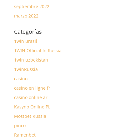
septiembre 2022
marzo 2022
Categorías
1win Brazil
1WIN Official In Russia
1win uzbekistan
1winRussia
casino
casino en ligne fr
casino online ar
Kasyno Online PL
Mostbet Russia
pinco
Ramenbet