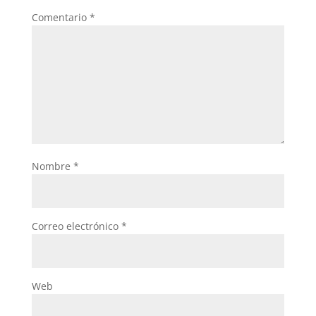
Comentario
*
Nombre
*
Correo electrónico
*
Web