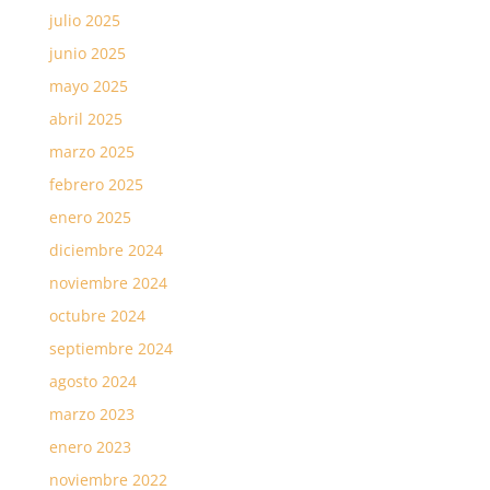
julio 2025
junio 2025
mayo 2025
abril 2025
marzo 2025
febrero 2025
enero 2025
diciembre 2024
noviembre 2024
octubre 2024
septiembre 2024
agosto 2024
marzo 2023
enero 2023
noviembre 2022