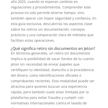
año 2025, cuando se esperan cambios en
regulaciones y procedimientos. Comprender este
proceso no solo permite ahorrar tiempo, sino
también operar con mayor seguridad y confianza. En
esta guía exclusiva, descubrirás los aspectos clave
sobre los retiros sin documentación, consejos
prácticos y una comparación clara de métodos que
facilitan estas operaciones.
¿Qué significa retiro sin documentos en Jeton?
En términos generales, un retiro sin documentos
implica la posibilidad de sacar fondos de tu cuenta
Jeton sin necesidad de enviar papeles que
certifiquen tu identidad, domicilio o la procedencia
del dinero, como identificaciones oficiales o
comprobantes recientes. Esta modalidad puede ser
atractiva para quienes buscan una experiencia
rápida, pero también suele estar limitada por la
plataforma para evitar fraudes y cumplir con
normativas internacionales contra el lavado de