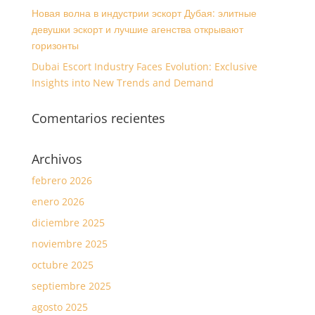
Новая волна в индустрии эскорт Дубая: элитные
девушки эскорт и лучшие агенства открывают
горизонты
Dubai Escort Industry Faces Evolution: Exclusive
Insights into New Trends and Demand
Comentarios recientes
Archivos
febrero 2026
enero 2026
diciembre 2025
noviembre 2025
octubre 2025
septiembre 2025
agosto 2025