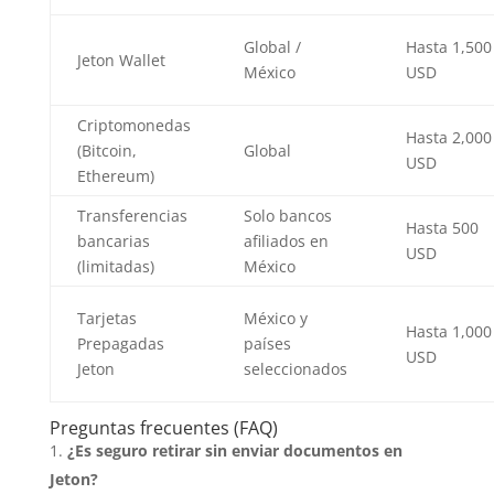
Global /
Hasta 1,500
Jeton Wallet
México
USD
Criptomonedas
Hasta 2,000
(Bitcoin,
Global
USD
Ethereum)
Transferencias
Solo bancos
Hasta 500
bancarias
afiliados en
USD
(limitadas)
México
Tarjetas
México y
Hasta 1,000
Prepagadas
países
USD
Jeton
seleccionados
Preguntas frecuentes (FAQ)
¿Es seguro retirar sin enviar documentos en
Jeton?