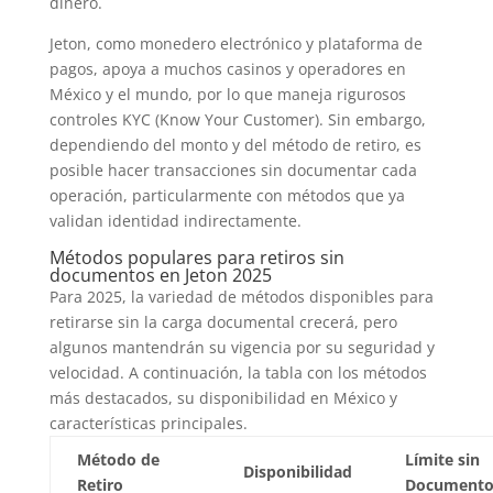
dinero.
Jeton, como monedero electrónico y plataforma de
pagos, apoya a muchos casinos y operadores en
México y el mundo, por lo que maneja rigurosos
controles KYC (Know Your Customer). Sin embargo,
dependiendo del monto y del método de retiro, es
posible hacer transacciones sin documentar cada
operación, particularmente con métodos que ya
validan identidad indirectamente.
Métodos populares para retiros sin
documentos en Jeton 2025
Para 2025, la variedad de métodos disponibles para
retirarse sin la carga documental crecerá, pero
algunos mantendrán su vigencia por su seguridad y
velocidad. A continuación, la tabla con los métodos
más destacados, su disponibilidad en México y
características principales.
Método de
Límite sin
Disponibilidad
Retiro
Documento