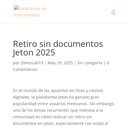
Retiro sin documentos
Jeton 2025
por
20nescali19
|
May 29, 2025
| Sin categoría |
0
Comentarios
En el mundo de las apuestas en línea y casinos
digitales, la plataforma Jeton ha ganado gran
popularidad entre usuarios mexicanos. Sin embargo,
uno de los temas recurrentes que interesa a la
comunidad es cómo realizar un retiro sin
documentos en Jeton, especialmente con vistas al