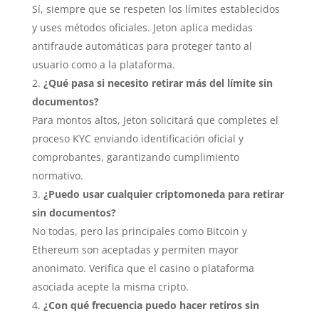
Sí, siempre que se respeten los límites establecidos
y uses métodos oficiales. Jeton aplica medidas
antifraude automáticas para proteger tanto al
usuario como a la plataforma.
¿Qué pasa si necesito retirar más del límite sin
documentos?
Para montos altos, Jeton solicitará que completes el
proceso KYC enviando identificación oficial y
comprobantes, garantizando cumplimiento
normativo.
¿Puedo usar cualquier criptomoneda para retirar
sin documentos?
No todas, pero las principales como Bitcoin y
Ethereum son aceptadas y permiten mayor
anonimato. Verifica que el casino o plataforma
asociada acepte la misma cripto.
¿Con qué frecuencia puedo hacer retiros sin