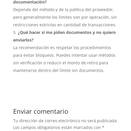
documentación?
Depende del método y de la política del proveedor,
pero generalmente los límites son por operación, sin
restricciones estrictas en cantidad de transacciones.
¿Qué hacer si me piden documentos y no quiero
enviarlos?
La recomendación es respetar los procedimientos
para evitar bloqueos. Puedes intentar usar métodos
sin verificación o reducir el monto de retiro para
mantenerse dentro del límite sin documentos.
Enviar comentario
Tu dirección de correo electrónico no será publicada.
Los campos obligatorios están marcados con
*