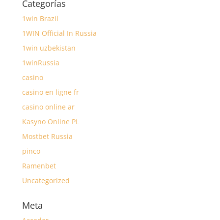
Categorías
1win Brazil
1WIN Official In Russia
1win uzbekistan
1winRussia
casino
casino en ligne fr
casino online ar
Kasyno Online PL
Mostbet Russia
pinco
Ramenbet
Uncategorized
Meta