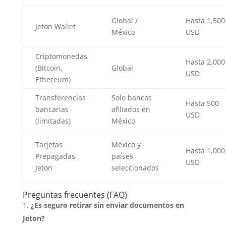
Global /
Hasta 1,500
Jeton Wallet
México
USD
Criptomonedas
Hasta 2,000
(Bitcoin,
Global
USD
Ethereum)
Transferencias
Solo bancos
Hasta 500
bancarias
afiliados en
USD
(limitadas)
México
Tarjetas
México y
Hasta 1,000
Prepagadas
países
USD
Jeton
seleccionados
Preguntas frecuentes (FAQ)
¿Es seguro retirar sin enviar documentos en
Jeton?