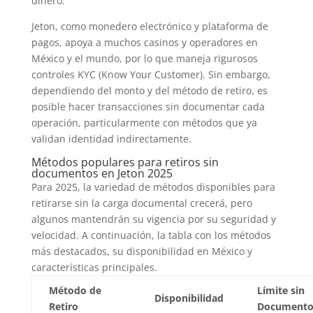
dinero.
Jeton, como monedero electrónico y plataforma de
pagos, apoya a muchos casinos y operadores en
México y el mundo, por lo que maneja rigurosos
controles KYC (Know Your Customer). Sin embargo,
dependiendo del monto y del método de retiro, es
posible hacer transacciones sin documentar cada
operación, particularmente con métodos que ya
validan identidad indirectamente.
Métodos populares para retiros sin
documentos en Jeton 2025
Para 2025, la variedad de métodos disponibles para
retirarse sin la carga documental crecerá, pero
algunos mantendrán su vigencia por su seguridad y
velocidad. A continuación, la tabla con los métodos
más destacados, su disponibilidad en México y
características principales.
Método de
Límite sin
Disponibilidad
Retiro
Documento