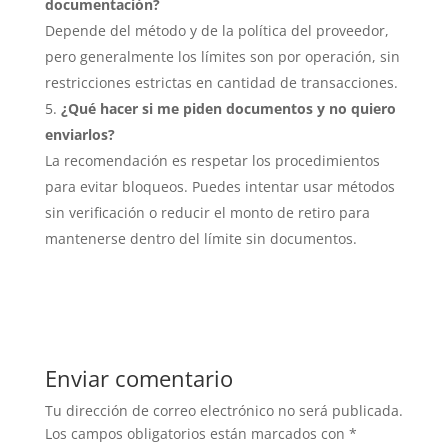
documentación?
Depende del método y de la política del proveedor,
pero generalmente los límites son por operación, sin
restricciones estrictas en cantidad de transacciones.
¿Qué hacer si me piden documentos y no quiero
enviarlos?
La recomendación es respetar los procedimientos
para evitar bloqueos. Puedes intentar usar métodos
sin verificación o reducir el monto de retiro para
mantenerse dentro del límite sin documentos.
Enviar comentario
Tu dirección de correo electrónico no será publicada.
Los campos obligatorios están marcados con
*