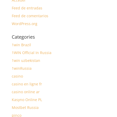
Acceder
Feed de entradas
Feed de comentarios
WordPress.org
Categories
1win Brazil
1WIN Official In Russia
1win uzbekistan
1winRussia
casino
casino en ligne fr
casino online ar
Kasyno Online PL
Mostbet Russia
pinco