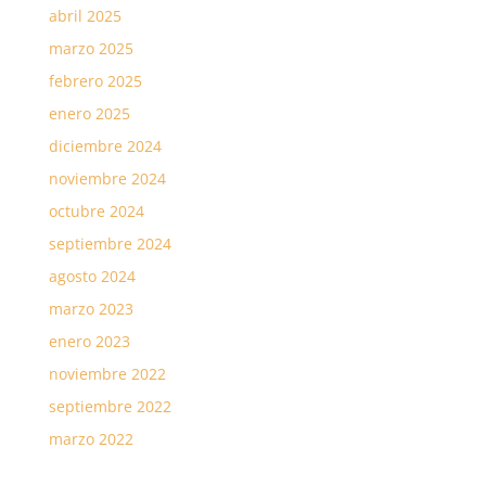
abril 2025
marzo 2025
febrero 2025
enero 2025
diciembre 2024
noviembre 2024
octubre 2024
septiembre 2024
agosto 2024
marzo 2023
enero 2023
noviembre 2022
septiembre 2022
marzo 2022