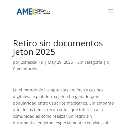
Retiro sin documentos
Jeton 2025
por
20nescali19
|
May 29, 2025
| Sin categoría |
0
Comentarios
En el mundo de las apuestas en línea y casinos
digitales, la plataforma Jeton ha ganado gran
popularidad entre usuarios mexicanos. Sin embargo,
uno de los temas recurrentes que interesa a la
comunidad es cómo realizar un retiro sin
documentos en Jeton, especialmente con vistas al