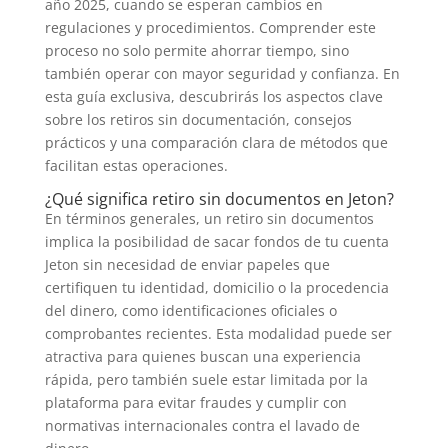
año 2025, cuando se esperan cambios en
regulaciones y procedimientos. Comprender este
proceso no solo permite ahorrar tiempo, sino
también operar con mayor seguridad y confianza. En
esta guía exclusiva, descubrirás los aspectos clave
sobre los retiros sin documentación, consejos
prácticos y una comparación clara de métodos que
facilitan estas operaciones.
¿Qué significa retiro sin documentos en Jeton?
En términos generales, un retiro sin documentos
implica la posibilidad de sacar fondos de tu cuenta
Jeton sin necesidad de enviar papeles que
certifiquen tu identidad, domicilio o la procedencia
del dinero, como identificaciones oficiales o
comprobantes recientes. Esta modalidad puede ser
atractiva para quienes buscan una experiencia
rápida, pero también suele estar limitada por la
plataforma para evitar fraudes y cumplir con
normativas internacionales contra el lavado de