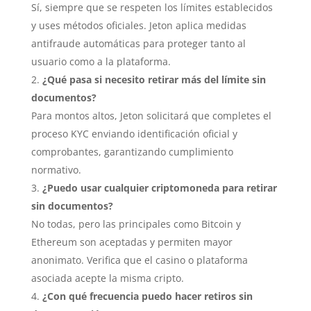
Sí, siempre que se respeten los límites establecidos
y uses métodos oficiales. Jeton aplica medidas
antifraude automáticas para proteger tanto al
usuario como a la plataforma.
¿Qué pasa si necesito retirar más del límite sin
documentos?
Para montos altos, Jeton solicitará que completes el
proceso KYC enviando identificación oficial y
comprobantes, garantizando cumplimiento
normativo.
¿Puedo usar cualquier criptomoneda para retirar
sin documentos?
No todas, pero las principales como Bitcoin y
Ethereum son aceptadas y permiten mayor
anonimato. Verifica que el casino o plataforma
asociada acepte la misma cripto.
¿Con qué frecuencia puedo hacer retiros sin