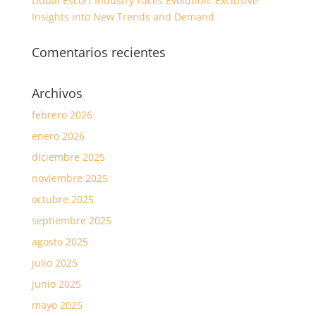
Dubai Escort Industry Faces Evolution: Exclusive
Insights into New Trends and Demand
Comentarios recientes
Archivos
febrero 2026
enero 2026
diciembre 2025
noviembre 2025
octubre 2025
septiembre 2025
agosto 2025
julio 2025
junio 2025
mayo 2025