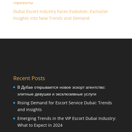
горизонты
Dubai Escort Industry Faces Evolution: Exclusive
Insights into New Trends and Demand
Recent Posts
В Дубае открывается новое эскорт агентство:
элитные девушки и эксклюзивные услуги
Rising Demand for Escort Service Dubai: Trends
and Insights
Emerging Trends in the VIP Escort Dubai Industry:
What to Expect in 2024