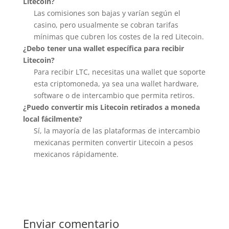
Litecoin?
Las comisiones son bajas y varían según el
casino, pero usualmente se cobran tarifas
mínimas que cubren los costes de la red Litecoin.
¿Debo tener una wallet específica para recibir
Litecoin?
Para recibir LTC, necesitas una wallet que soporte
esta criptomoneda, ya sea una wallet hardware,
software o de intercambio que permita retiros.
¿Puedo convertir mis Litecoin retirados a moneda
local fácilmente?
Sí, la mayoría de las plataformas de intercambio
mexicanas permiten convertir Litecoin a pesos
mexicanos rápidamente.
Enviar comentario