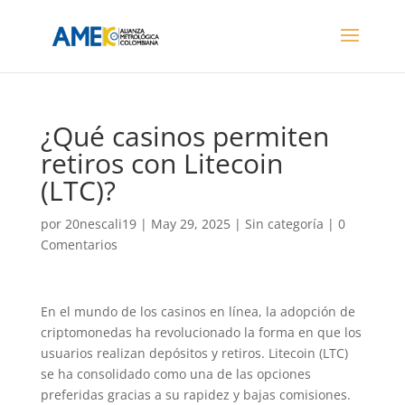
¿Qué casinos permiten
retiros con Litecoin
(LTC)?
por
20nescali19
|
May 29, 2025
| Sin categoría |
0
Comentarios
En el mundo de los casinos en línea, la adopción de
criptomonedas ha revolucionado la forma en que los
usuarios realizan depósitos y retiros. Litecoin (LTC)
se ha consolidado como una de las opciones
preferidas gracias a su rapidez y bajas comisiones.