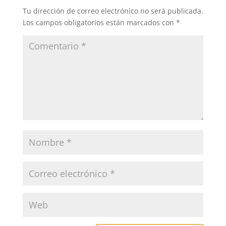
Tu dirección de correo electrónico no será publicada.
Los campos obligatorios están marcados con
*