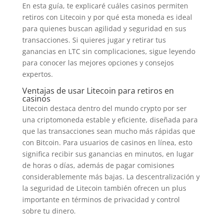
En esta guía, te explicaré cuáles casinos permiten
retiros con Litecoin y por qué esta moneda es ideal
para quienes buscan agilidad y seguridad en sus
transacciones. Si quieres jugar y retirar tus
ganancias en LTC sin complicaciones, sigue leyendo
para conocer las mejores opciones y consejos
expertos.
Ventajas de usar Litecoin para retiros en
casinos
Litecoin destaca dentro del mundo crypto por ser
una criptomoneda estable y eficiente, diseñada para
que las transacciones sean mucho más rápidas que
con Bitcoin. Para usuarios de casinos en línea, esto
significa recibir sus ganancias en minutos, en lugar
de horas o días, además de pagar comisiones
considerablemente más bajas. La descentralización y
la seguridad de Litecoin también ofrecen un plus
importante en términos de privacidad y control
sobre tu dinero.