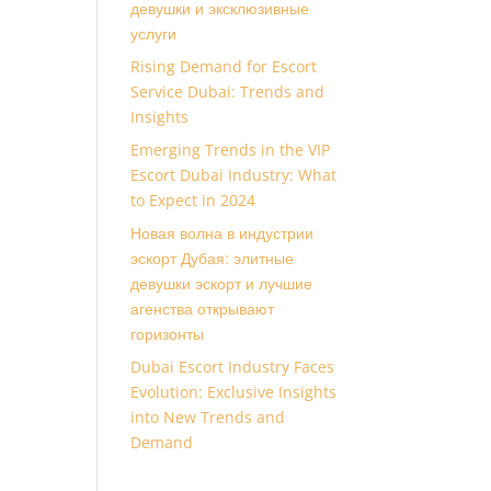
девушки и эксклюзивные
услуги
Rising Demand for Escort
Service Dubai: Trends and
Insights
Emerging Trends in the VIP
Escort Dubai Industry: What
to Expect in 2024
Новая волна в индустрии
эскорт Дубая: элитные
девушки эскорт и лучшие
агенства открывают
горизонты
Dubai Escort Industry Faces
Evolution: Exclusive Insights
into New Trends and
Demand