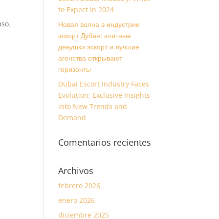
to Expect in 2024
uso.
Новая волна в индустрии
эскорт Дубая: элитные
девушки эскорт и лучшие
агенства открывают
горизонты
Dubai Escort Industry Faces
Evolution: Exclusive Insights
into New Trends and
Demand
Comentarios recientes
Archivos
febrero 2026
enero 2026
diciembre 2025