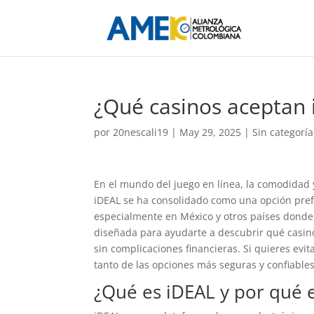
¿Qué casinos aceptan
por
20nescali19
|
May 29, 2025
| Sin categorí
En el mundo del juego en línea, la comodidad 
iDEAL se ha consolidado como una opción pref
especialmente en México y otros países donde 
diseñada para ayudarte a descubrir qué casino
sin complicaciones financieras. Si quieres evit
tanto de las opciones más seguras y confiables
¿Qué es iDEAL y por qué 