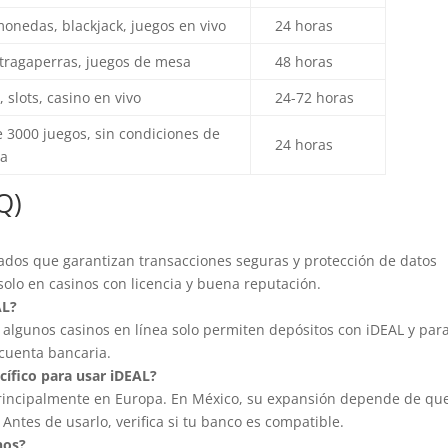
onedas, blackjack, juegos en vivo
24 horas
 tragaperras, juegos de mesa
48 horas
 slots, casino en vivo
24-72 horas
 3000 juegos, sin condiciones de
24 horas
ta
Q)
nzados que garantizan transacciones seguras y protección de datos
olo en casinos con licencia y buena reputación.
AL?
, algunos casinos en línea solo permiten depósitos con iDEAL y par
 cuenta bancaria.
cífico para usar iDEAL?
 principalmente en Europa. En México, su expansión depende de que
Antes de usarlo, verifica si tu banco es compatible.
nos?