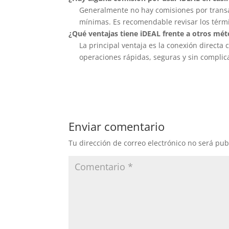
Generalmente no hay comisiones por transa
mínimas. Es recomendable revisar los térmi
¿Qué ventajas tiene iDEAL frente a otros mé
La principal ventaja es la conexión directa c
operaciones rápidas, seguras y sin complica
Enviar comentario
Tu dirección de correo electrónico no será pub