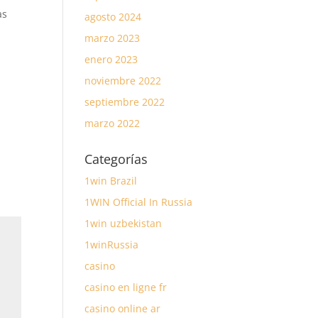
as
agosto 2024
marzo 2023
enero 2023
noviembre 2022
septiembre 2022
marzo 2022
Categorías
1win Brazil
1WIN Official In Russia
1win uzbekistan
1winRussia
casino
casino en ligne fr
casino online ar