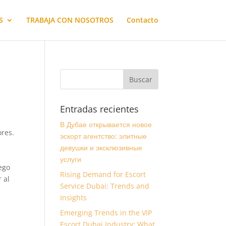
S
TRABAJA CON NOSOTROS
Contacto
Entradas recientes
В Дубае открывается новое
ores.
эскорт агентство: элитные
девушки и эксклюзивные
услуги
ego
Rising Demand for Escort
 al
Service Dubai: Trends and
Insights
Emerging Trends in the VIP
Escort Dubai Industry: What