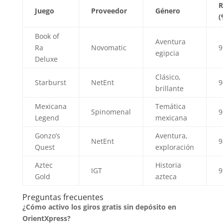
R
Juego
Proveedor
Género
(
Book of
Aventura
Ra
Novomatic
9
egipcia
Deluxe
Clásico,
Starburst
NetEnt
9
brillante
Mexicana
Temática
Spinomenal
9
Legend
mexicana
Gonzo’s
Aventura,
NetEnt
9
Quest
exploración
Aztec
Historia
IGT
9
Gold
azteca
Preguntas frecuentes
¿Cómo activo los giros gratis sin depósito en
OrientXpress?