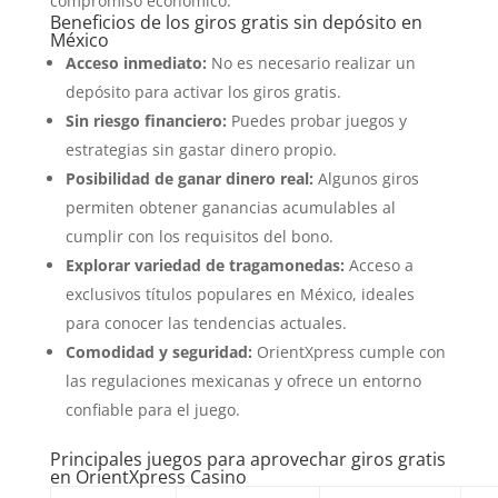
compromiso económico.
Beneficios de los giros gratis sin depósito en
México
Acceso inmediato:
No es necesario realizar un
depósito para activar los giros gratis.
Sin riesgo financiero:
Puedes probar juegos y
estrategias sin gastar dinero propio.
Posibilidad de ganar dinero real:
Algunos giros
permiten obtener ganancias acumulables al
cumplir con los requisitos del bono.
Explorar variedad de tragamonedas:
Acceso a
exclusivos títulos populares en México, ideales
para conocer las tendencias actuales.
Comodidad y seguridad:
OrientXpress cumple con
las regulaciones mexicanas y ofrece un entorno
confiable para el juego.
Principales juegos para aprovechar giros gratis
en OrientXpress Casino