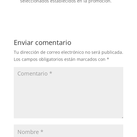
seleccionados establecidos en la promoción.
Enviar comentario
Tu dirección de correo electrónico no será publicada.
Los campos obligatorios están marcados con
*