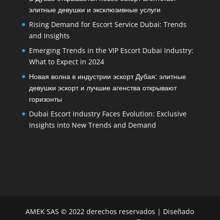
элитные девушки и эксклюзивные услуги
Rising Demand for Escort Service Dubai: Trends
and Insights
Emerging Trends in the VIP Escort Dubai Industry:
What to Expect in 2024
Новая волна в индустрии эскорт Дубая: элитные
девушки эскорт и лучшие агенства открывают
горизонты
Dubai Escort Industry Faces Evolution: Exclusive
Insights into New Trends and Demand
AMEK SAS © 2022 derechos reservados | Diseñado