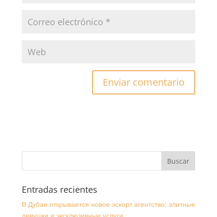
Entradas recientes
В Дубае открывается новое эскорт агентство: элитные
девушки и эксклюзивные услуги