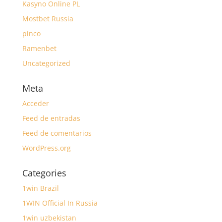
Kasyno Online PL
Mostbet Russia
pinco
Ramenbet
Uncategorized
Meta
Acceder
Feed de entradas
Feed de comentarios
WordPress.org
Categories
1win Brazil
1WIN Official In Russia
1win uzbekistan