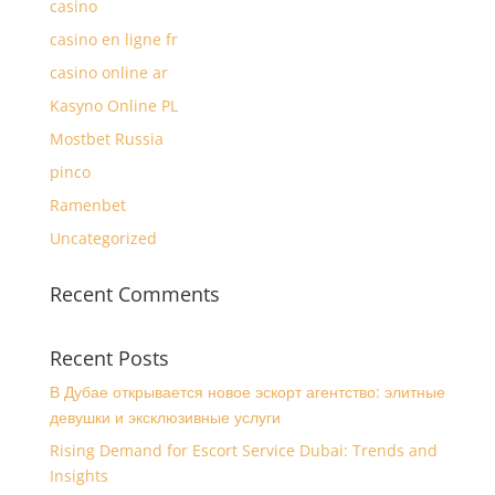
casino
casino en ligne fr
casino online ar
Kasyno Online PL
Mostbet Russia
pinco
Ramenbet
Uncategorized
Recent Comments
Recent Posts
В Дубае открывается новое эскорт агентство: элитные
девушки и эксклюзивные услуги
Rising Demand for Escort Service Dubai: Trends and
Insights