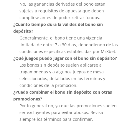
No, las ganancias derivadas del bono están
sujetas a requisitos de apuesta que deben
cumplirse antes de poder retirar fondos.
¿Cuánto tiempo dura la validez del bono sin
depósito?
Generalmente, el bono tiene una vigencia
limitada de entre 7 a 30 días, dependiendo de las
condiciones específicas establecidas por MrXbet.
¿Qué juegos puedo jugar con el bono sin depósito?
Los bonos sin depósito suelen aplicarse a
tragamonedas y a algunos juegos de mesa
seleccionados, detallados en los términos y
condiciones de la promoción.
¿Puedo combinar el bono sin depósito con otras
promociones?
Por lo general no, ya que las promociones suelen
ser excluyentes para evitar abusos. Revisa
siempre los términos para confirmar.