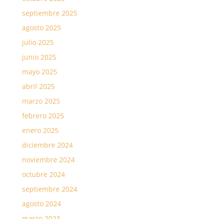
septiembre 2025
agosto 2025
julio 2025
junio 2025
mayo 2025
abril 2025
marzo 2025
febrero 2025
enero 2025
diciembre 2024
noviembre 2024
octubre 2024
septiembre 2024
agosto 2024
marzo 2023