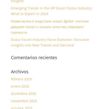
Insights
Emerging Trends in the VIP Escort Dubai Industry:
What to Expect in 2024
Новая волна в индустрии эскорт Дубая: элитные
девушки эскорт и лучшие агенства открывают
горизонты
Dubai Escort Industry Faces Evolution: Exclusive
Insights into New Trends and Demand
Comentarios recientes
Archivos
febrero 2026
enero 2026
diciembre 2025
noviembre 2025
octubre 2025