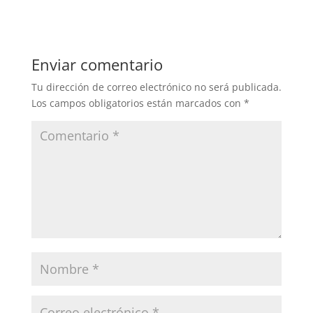
Enviar comentario
Tu dirección de correo electrónico no será publicada.
Los campos obligatorios están marcados con
*