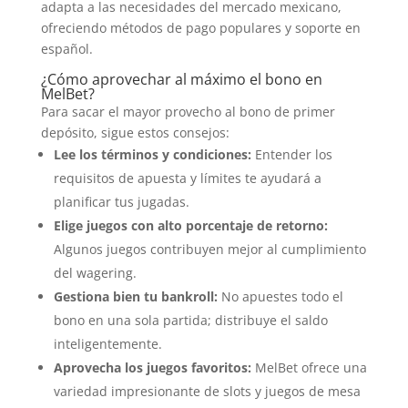
adapta a las necesidades del mercado mexicano,
ofreciendo métodos de pago populares y soporte en
español.
¿Cómo aprovechar al máximo el bono en
MelBet?
Para sacar el mayor provecho al bono de primer
depósito, sigue estos consejos:
Lee los términos y condiciones:
Entender los
requisitos de apuesta y límites te ayudará a
planificar tus jugadas.
Elige juegos con alto porcentaje de retorno:
Algunos juegos contribuyen mejor al cumplimiento
del wagering.
Gestiona bien tu bankroll:
No apuestes todo el
bono en una sola partida; distribuye el saldo
inteligentemente.
Aprovecha los juegos favoritos:
MelBet ofrece una
variedad impresionante de slots y juegos de mesa