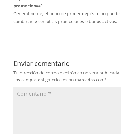
promociones?
Generalmente, el bono de primer depósito no puede
combinarse con otras promociones o bonos activos.
Enviar comentario
Tu dirección de correo electrónico no será publicada.
Los campos obligatorios están marcados con
*