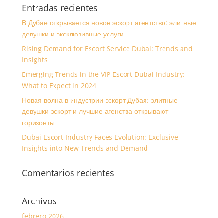
Entradas recientes
В Дубае открывается новое эскорт агентство: элитные
девушки и эксклюзивные услуги
Rising Demand for Escort Service Dubai: Trends and
Insights
Emerging Trends in the VIP Escort Dubai Industry:
What to Expect in 2024
Новая волна в индустрии эскорт Дубая: элитные
девушки эскорт и лучшие агенства открывают
горизонты
Dubai Escort Industry Faces Evolution: Exclusive
Insights into New Trends and Demand
Comentarios recientes
Archivos
febrero 2026