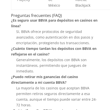
México
Blackjack
Preguntas frecuentes (FAQ)
¿Es seguro usar BBVA para depósitos en casinos en
línea?
Sí, BBVA ofrece protocolos de seguridad
avanzados, como autenticación en dos pasos y
encriptación, protegiendo tus transacciones.
¿Cuánto tiempo tardan los depósitos con BBVA en
reflejarse en el casino?
Generalmente, los depósitos con BBVA son
instantáneos, permitiendo que juegues de
inmediato.
¿Puedo retirar mis ganancias del casino
directamente a mi cuenta BBVA?
La mayoría de los casinos que aceptan BBVA
permiten retiros seguros directamente a esa
cuenta, aunque el tiempo puede variar entre 24-
72 horas.