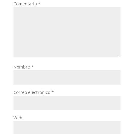
Comentario
*
Nombre
*
Correo electrónico
*
Web