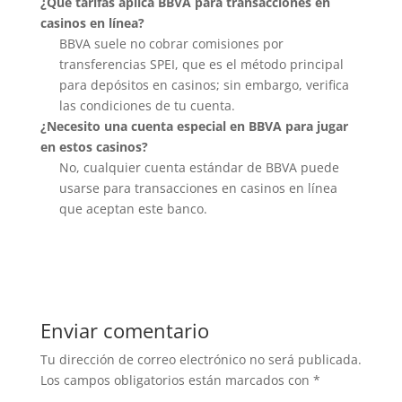
¿Qué tarifas aplica BBVA para transacciones en
casinos en línea?
BBVA suele no cobrar comisiones por
transferencias SPEI, que es el método principal
para depósitos en casinos; sin embargo, verifica
las condiciones de tu cuenta.
¿Necesito una cuenta especial en BBVA para jugar
en estos casinos?
No, cualquier cuenta estándar de BBVA puede
usarse para transacciones en casinos en línea
que aceptan este banco.
Enviar comentario
Tu dirección de correo electrónico no será publicada.
Los campos obligatorios están marcados con
*