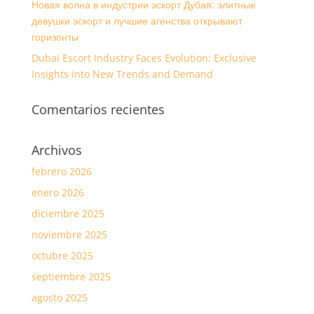
Новая волна в индустрии эскорт Дубая: элитные
девушки эскорт и лучшие агенства открывают
горизонты
Dubai Escort Industry Faces Evolution: Exclusive
Insights into New Trends and Demand
Comentarios recientes
Archivos
febrero 2026
enero 2026
diciembre 2025
noviembre 2025
octubre 2025
septiembre 2025
agosto 2025