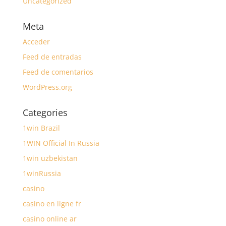
Uncategorized
Meta
Acceder
Feed de entradas
Feed de comentarios
WordPress.org
Categories
1win Brazil
1WIN Official In Russia
1win uzbekistan
1winRussia
casino
casino en ligne fr
casino online ar