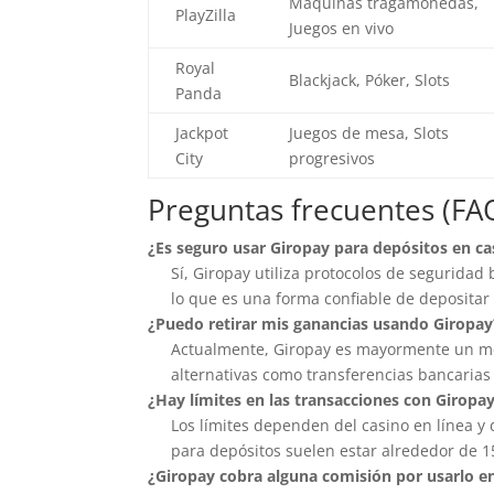
Máquinas tragamonedas,
PlayZilla
Juegos en vivo
Royal
Blackjack, Póker, Slots
Panda
Jackpot
Juegos de mesa, Slots
City
progresivos
Preguntas frecuentes (FA
¿Es seguro usar Giropay para depósitos en ca
Sí, Giropay utiliza protocolos de seguridad
lo que es una forma confiable de depositar
¿Puedo retirar mis ganancias usando Giropay
Actualmente, Giropay es mayormente un méto
alternativas como transferencias bancarias 
¿Hay límites en las transacciones con Giropa
Los límites dependen del casino en línea y 
para depósitos suelen estar alrededor de 
¿Giropay cobra alguna comisión por usarlo e