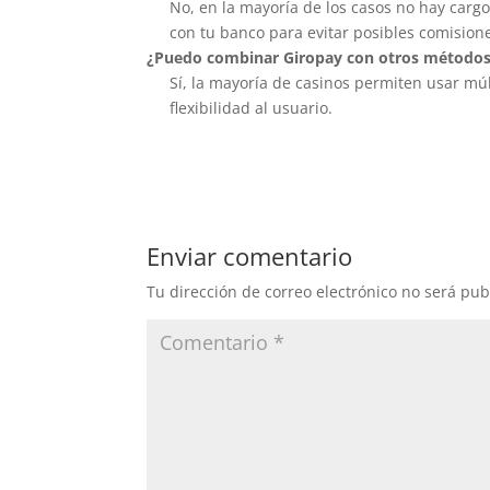
No, en la mayoría de los casos no hay car
con tu banco para evitar posibles comision
¿Puedo combinar Giropay con otros métodos
Sí, la mayoría de casinos permiten usar múl
flexibilidad al usuario.
Enviar comentario
Tu dirección de correo electrónico no será pub