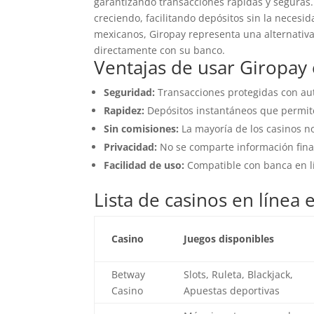
garantizando transacciones rápidas y seguras.
creciendo, facilitando depósitos sin la necesid
mexicanos, Giropay representa una alternativa
directamente con su banco.
Ventajas de usar Giropay 
Seguridad:
Transacciones protegidas con aut
Rapidez:
Depósitos instantáneos que permit
Sin comisiones:
La mayoría de los casinos no
Privacidad:
No se comparte información fina
Facilidad de uso:
Compatible con banca en l
Lista de casinos en línea
Casino
Juegos disponibles
Betway
Slots, Ruleta, Blackjack,
Casino
Apuestas deportivas