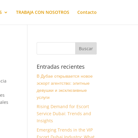
S
TRABAJA CON NOSOTROS
Contacto
Entradas recientes
В Дубае открывается новое
ncia
эскорт агентство: элитные
девушки и эксклюзивные
 es
услуги
iales
Rising Demand for Escort
Service Dubai: Trends and
Insights
Emerging Trends in the VIP
Escort Dubai Industry: What