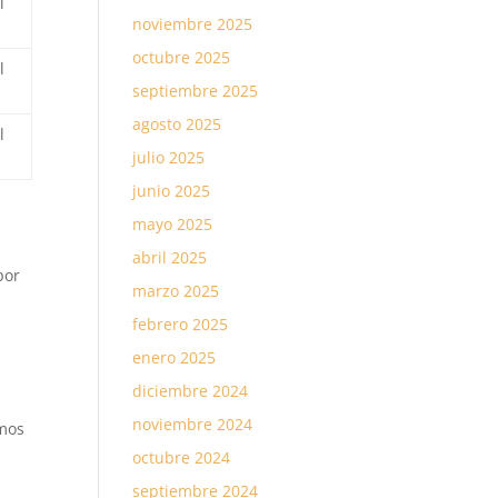
l
noviembre 2025
octubre 2025
l
septiembre 2025
agosto 2025
l
julio 2025
junio 2025
mayo 2025
abril 2025
por
marzo 2025
febrero 2025
enero 2025
diciembre 2024
noviembre 2024
imos
octubre 2024
septiembre 2024