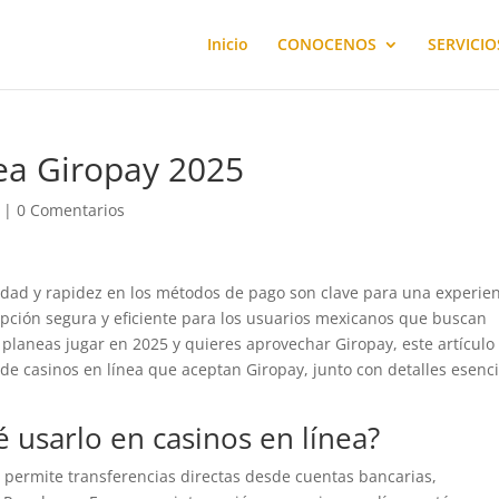
Inicio
CONOCENOS
SERVICIO
nea Giropay 2025
a |
0 Comentarios
idad y rapidez en los métodos de pago son clave para una experie
pción segura y eficiente para los usuarios mexicanos que buscan
 planeas jugar en 2025 y quieres aprovechar Giropay, este artículo
a de casinos en línea que aceptan Giropay, junto con detalles esenc
 usarlo en casinos en línea?
 permite transferencias directas desde cuentas bancarias,