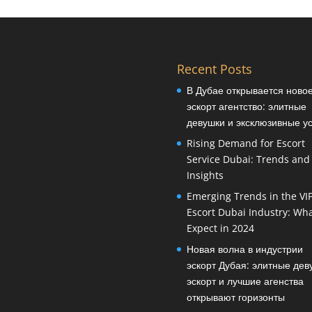
Recent Posts
В Дубае открывается ново
эскорт агентство: элитные
девушки и эксклюзивные ус
Rising Demand for Escort
Service Dubai: Trends and
Insights
Emerging Trends in the VI
Escort Dubai Industry: Wha
Expect in 2024
Новая волна в индустрии
эскорт Дубая: элитные дев
эскорт и лучшие агенства
открывают горизонты