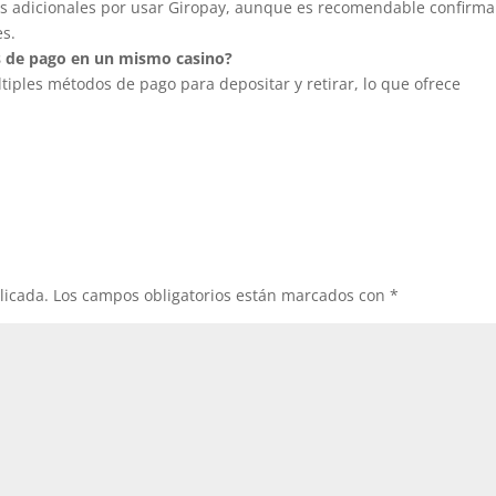
gos adicionales por usar Giropay, aunque es recomendable confirma
es.
 de pago en un mismo casino?
tiples métodos de pago para depositar y retirar, lo que ofrece
licada.
Los campos obligatorios están marcados con
*