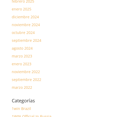
febrero 2025
enero 2025
diciembre 2024
noviembre 2024
octubre 2024
septiembre 2024
agosto 2024
marzo 2023
enero 2023
noviembre 2022
septiembre 2022
marzo 2022
Categorías
1win Brazil
1WIN Official In Russia