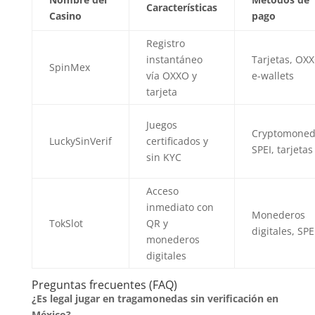
Características
Casino
pago
Registro
instantáneo
Tarjetas, OXX
SpinMex
vía OXXO y
e-wallets
tarjeta
Juegos
Cryptomoned
LuckySinVerif
certificados y
SPEI, tarjetas
sin KYC
Acceso
inmediato con
Monederos
TokSlot
QR y
digitales, SPE
monederos
digitales
Preguntas frecuentes (FAQ)
¿Es legal jugar en tragamonedas sin verificación en
México?