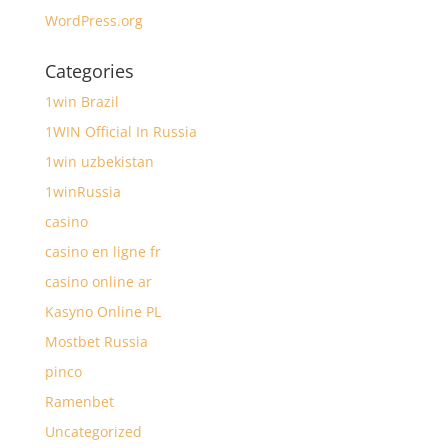
WordPress.org
Categories
1win Brazil
1WIN Official In Russia
1win uzbekistan
1winRussia
casino
casino en ligne fr
casino online ar
Kasyno Online PL
Mostbet Russia
pinco
Ramenbet
Uncategorized