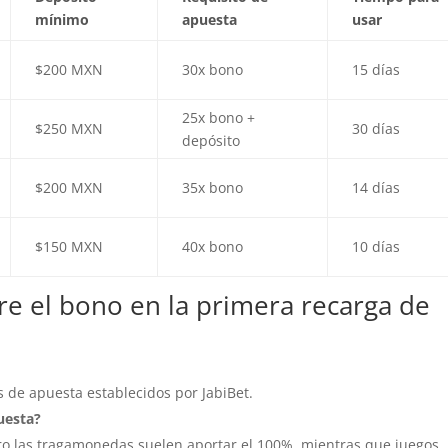
mínimo
apuesta
usar
$200 MXN
30x bono
15 días
25x bono +
$250 MXN
30 días
depósito
$200 MXN
35x bono
14 días
$150 MXN
40x bono
10 días
re el bono en la primera recarga de
s de apuesta establecidos por JabiBet.
uesta?
ro las tragamonedas suelen aportar el 100%, mientras que juegos