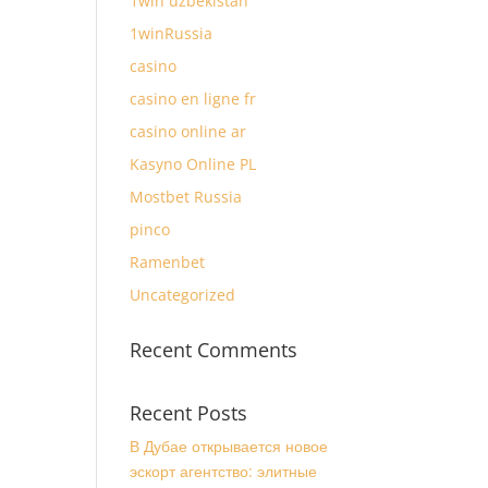
1win uzbekistan
1winRussia
casino
casino en ligne fr
casino online ar
Kasyno Online PL
Mostbet Russia
pinco
Ramenbet
Uncategorized
Recent Comments
Recent Posts
В Дубае открывается новое
эскорт агентство: элитные