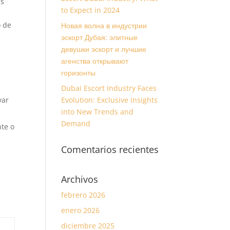
as
to Expect in 2024
o de
Новая волна в индустрии
эскорт Дубая: элитные
девушки эскорт и лучшие
агенства открывают
горизонты
Dubai Escort Industry Faces
var
Evolution: Exclusive Insights
into New Trends and
Demand
te o
Comentarios recientes
Archivos
febrero 2026
enero 2026
diciembre 2025