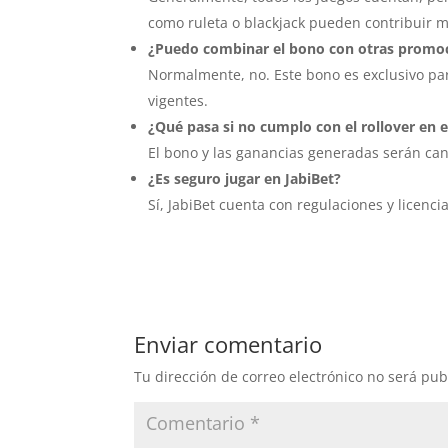
como ruleta o blackjack pueden contribuir m
¿Puedo combinar el bono con otras promo
Normalmente, no. Este bono es exclusivo par
vigentes.
¿Qué pasa si no cumplo con el rollover en 
El bono y las ganancias generadas serán c
¿Es seguro jugar en JabiBet?
Sí, JabiBet cuenta con regulaciones y licenc
Enviar comentario
Tu dirección de correo electrónico no será pub