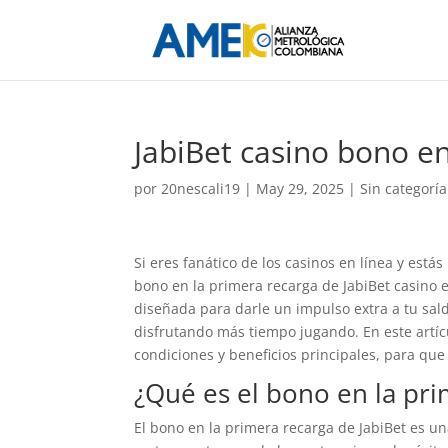
JabiBet casino bono en
por
20nescali19
|
May 29, 2025
| Sin categorí
Si eres fanático de los casinos en línea y est
bono en la primera recarga de JabiBet casino 
diseñada para darle un impulso extra a tu sal
disfrutando más tiempo jugando. En este artíc
condiciones y beneficios principales, para qu
¿Qué es el bono en la pri
El bono en la primera recarga de JabiBet es u