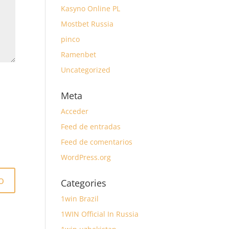
Kasyno Online PL
Mostbet Russia
pinco
Ramenbet
Uncategorized
Meta
Acceder
Feed de entradas
Feed de comentarios
WordPress.org
Categories
1win Brazil
1WIN Official In Russia