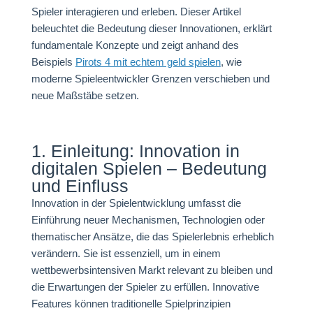
Spieler interagieren und erleben. Dieser Artikel
beleuchtet die Bedeutung dieser Innovationen, erklärt
fundamentale Konzepte und zeigt anhand des
Beispiels
Pirots 4 mit echtem geld spielen
, wie
moderne Spieleentwickler Grenzen verschieben und
neue Maßstäbe setzen.
1. Einleitung: Innovation in
digitalen Spielen – Bedeutung
und Einfluss
Innovation in der Spielentwicklung umfasst die
Einführung neuer Mechanismen, Technologien oder
thematischer Ansätze, die das Spielerlebnis erheblich
verändern. Sie ist essenziell, um in einem
wettbewerbsintensiven Markt relevant zu bleiben und
die Erwartungen der Spieler zu erfüllen. Innovative
Features können traditionelle Spielprinzipien