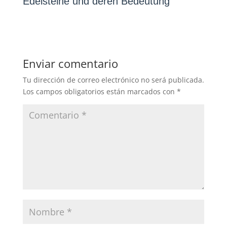
Edelsteine und deren Bedeutung
Enviar comentario
Tu dirección de correo electrónico no será publicada.
Los campos obligatorios están marcados con
*