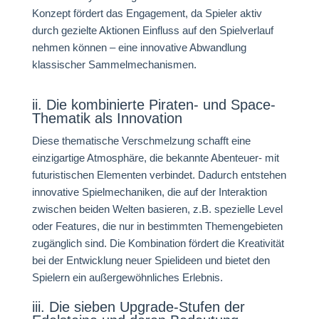
Konzept fördert das Engagement, da Spieler aktiv
durch gezielte Aktionen Einfluss auf den Spielverlauf
nehmen können – eine innovative Abwandlung
klassischer Sammelmechanismen.
ii. Die kombinierte Piraten- und Space-
Thematik als Innovation
Diese thematische Verschmelzung schafft eine
einzigartige Atmosphäre, die bekannte Abenteuer- mit
futuristischen Elementen verbindet. Dadurch entstehen
innovative Spielmechaniken, die auf der Interaktion
zwischen beiden Welten basieren, z.B. spezielle Level
oder Features, die nur in bestimmten Themengebieten
zugänglich sind. Die Kombination fördert die Kreativität
bei der Entwicklung neuer Spielideen und bietet den
Spielern ein außergewöhnliches Erlebnis.
iii. Die sieben Upgrade-Stufen der