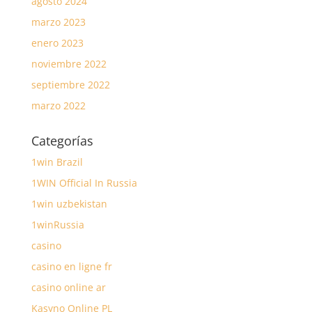
agosto 2024
marzo 2023
enero 2023
noviembre 2022
septiembre 2022
marzo 2022
Categorías
1win Brazil
1WIN Official In Russia
1win uzbekistan
1winRussia
casino
casino en ligne fr
casino online ar
Kasyno Online PL