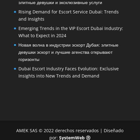
элитные девушки и эксклюзивные услуги
Rising Demand for Escort Service Dubai: Trends
and Insights
Emerging Trends in the VIP Escort Dubai Industry:
What to Expect in 2024
Новая волна в индустрии эскорт Дубая: элитные
девушки эскорт и лучшие агенства открывают
горизонты
Dubai Escort Industry Faces Evolution: Exclusive
Insights into New Trends and Demand
AMEK SAS © 2022 derechos reservados | Diseñado
por:
SystemWeb Ⓡ