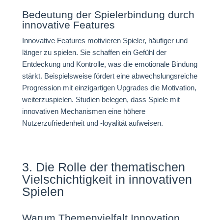
Bedeutung der Spielerbindung durch
innovative Features
Innovative Features motivieren Spieler, häufiger und
länger zu spielen. Sie schaffen ein Gefühl der
Entdeckung und Kontrolle, was die emotionale Bindung
stärkt. Beispielsweise fördert eine abwechslungsreiche
Progression mit einzigartigen Upgrades die Motivation,
weiterzuspielen. Studien belegen, dass Spiele mit
innovativen Mechanismen eine höhere
Nutzerzufriedenheit und -loyalität aufweisen.
3. Die Rolle der thematischen
Vielschichtigkeit in innovativen
Spielen
Warum Themenvielfalt Innovation