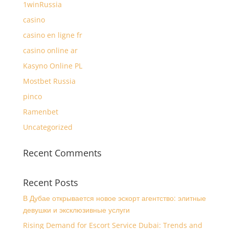
1winRussia
casino
casino en ligne fr
casino online ar
Kasyno Online PL
Mostbet Russia
pinco
Ramenbet
Uncategorized
Recent Comments
Recent Posts
В Дубае открывается новое эскорт агентство: элитные
девушки и эксклюзивные услуги
Rising Demand for Escort Service Dubai: Trends and