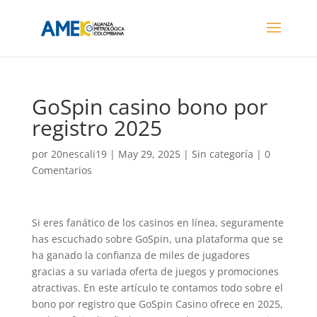
GoSpin casino bono por
registro 2025
por
20nescali19
|
May 29, 2025
| Sin categoría |
0
Comentarios
Si eres fanático de los casinos en línea, seguramente
has escuchado sobre GoSpin, una plataforma que se
ha ganado la confianza de miles de jugadores
gracias a su variada oferta de juegos y promociones
atractivas. En este artículo te contamos todo sobre el
bono por registro que GoSpin Casino ofrece en 2025,