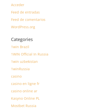
Acceder
Feed de entradas
Feed de comentarios
WordPress.org
Categories
1win Brazil
1WIN Official In Russia
1win uzbekistan
1winRussia
casino
casino en ligne fr
casino online ar
Kasyno Online PL
Mostbet Russia