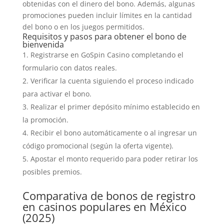
obtenidas con el dinero del bono. Además, algunas
promociones pueden incluir límites en la cantidad
del bono o en los juegos permitidos.
Requisitos y pasos para obtener el bono de
bienvenida
Registrarse en GoSpin Casino completando el
formulario con datos reales.
Verificar la cuenta siguiendo el proceso indicado
para activar el bono.
Realizar el primer depósito mínimo establecido en
la promoción.
Recibir el bono automáticamente o al ingresar un
código promocional (según la oferta vigente).
Apostar el monto requerido para poder retirar los
posibles premios.
Comparativa de bonos de registro
en casinos populares en México
(2025)