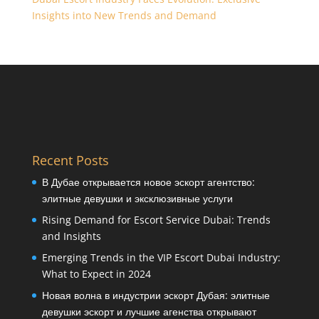
Insights into New Trends and Demand
Recent Posts
В Дубае открывается новое эскорт агентство:
элитные девушки и эксклюзивные услуги
Rising Demand for Escort Service Dubai: Trends
and Insights
Emerging Trends in the VIP Escort Dubai Industry:
What to Expect in 2024
Новая волна в индустрии эскорт Дубая: элитные
девушки эскорт и лучшие агенства открывают