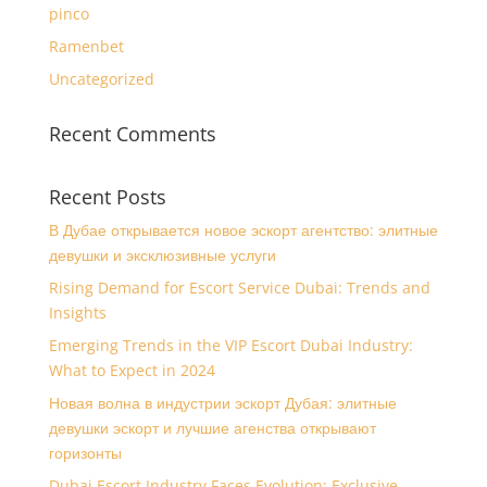
pinco
Ramenbet
Uncategorized
Recent Comments
Recent Posts
В Дубае открывается новое эскорт агентство: элитные
девушки и эксклюзивные услуги
Rising Demand for Escort Service Dubai: Trends and
Insights
Emerging Trends in the VIP Escort Dubai Industry:
What to Expect in 2024
Новая волна в индустрии эскорт Дубая: элитные
девушки эскорт и лучшие агенства открывают
горизонты
Dubai Escort Industry Faces Evolution: Exclusive