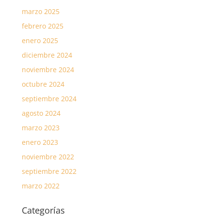
marzo 2025
febrero 2025
enero 2025
diciembre 2024
noviembre 2024
octubre 2024
septiembre 2024
agosto 2024
marzo 2023
enero 2023
noviembre 2022
septiembre 2022
marzo 2022
Categorías