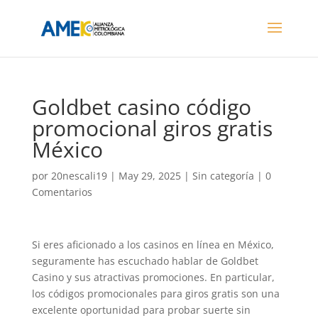
Goldbet casino código
promocional giros gratis
México
por
20nescali19
|
May 29, 2025
| Sin categoría |
0
Comentarios
Si eres aficionado a los casinos en línea en México,
seguramente has escuchado hablar de Goldbet
Casino y sus atractivas promociones. En particular,
los códigos promocionales para giros gratis son una
excelente oportunidad para probar suerte sin