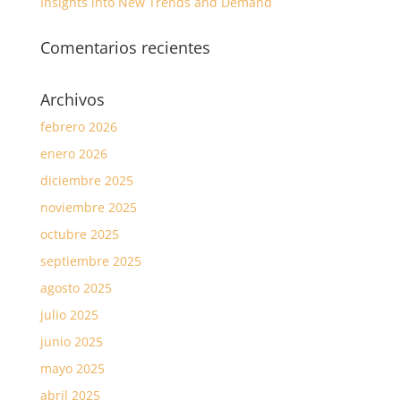
Insights into New Trends and Demand
Comentarios recientes
Archivos
febrero 2026
enero 2026
diciembre 2025
noviembre 2025
octubre 2025
septiembre 2025
agosto 2025
julio 2025
junio 2025
mayo 2025
abril 2025