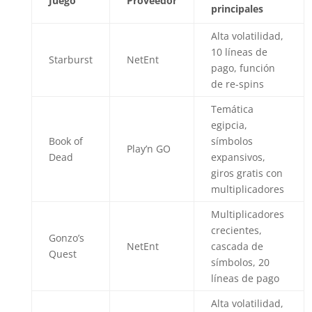
Juego
Proveedor
principales
Alta volatilidad,
10 líneas de
Starburst
NetEnt
pago, función
de re-spins
Temática
egipcia,
Book of
símbolos
Play’n GO
Dead
expansivos,
giros gratis con
multiplicadores
Multiplicadores
crecientes,
Gonzo’s
NetEnt
cascada de
Quest
símbolos, 20
líneas de pago
Alta volatilidad,