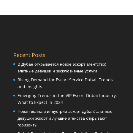
Recent Posts
В Дубае открывается новое эскорт агентство:
элитные девушки и эксклюзивные услуги
Rising Demand for Escort Service Dubai: Trends
and Insights
Emerging Trends in the VIP Escort Dubai Industry:
What to Expect in 2024
Новая волна в индустрии эскорт Дубая: элитные
девушки эскорт и лучшие агенства открывают
горизонты