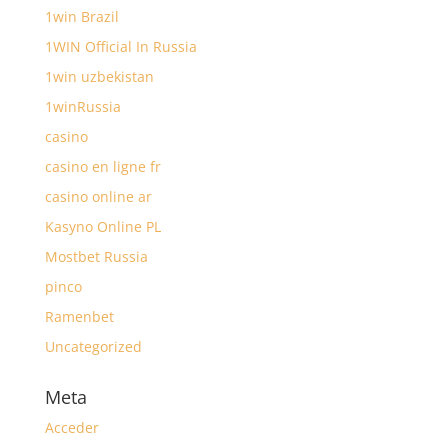
1win Brazil
1WIN Official In Russia
1win uzbekistan
1winRussia
casino
casino en ligne fr
casino online ar
Kasyno Online PL
Mostbet Russia
pinco
Ramenbet
Uncategorized
Meta
Acceder