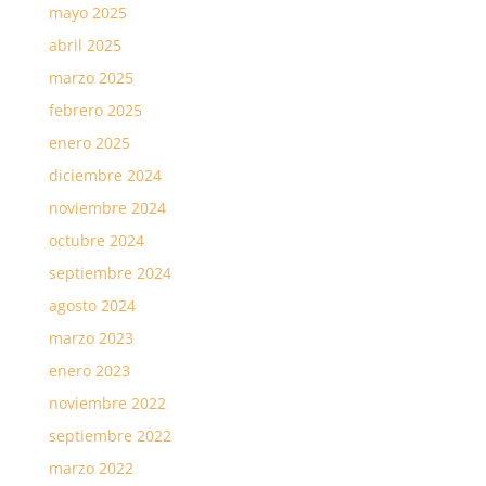
mayo 2025
abril 2025
marzo 2025
febrero 2025
enero 2025
diciembre 2024
noviembre 2024
octubre 2024
septiembre 2024
agosto 2024
marzo 2023
enero 2023
noviembre 2022
septiembre 2022
marzo 2022