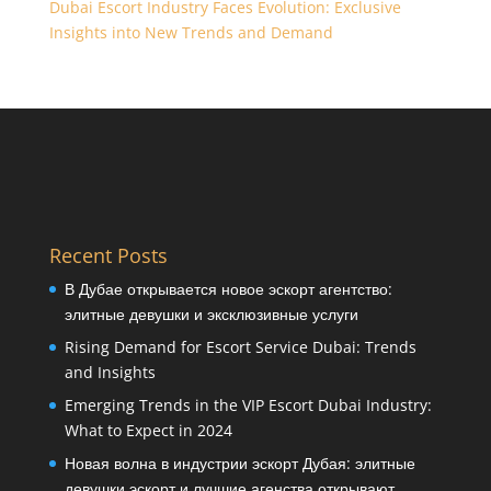
Dubai Escort Industry Faces Evolution: Exclusive
Insights into New Trends and Demand
Recent Posts
В Дубае открывается новое эскорт агентство:
элитные девушки и эксклюзивные услуги
Rising Demand for Escort Service Dubai: Trends
and Insights
Emerging Trends in the VIP Escort Dubai Industry:
What to Expect in 2024
Новая волна в индустрии эскорт Дубая: элитные
девушки эскорт и лучшие агенства открывают