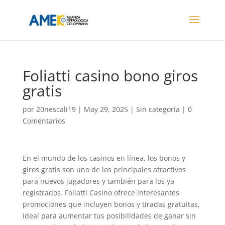
Foliatti casino bono giros
gratis
por
20nescali19
|
May 29, 2025
| Sin categoría |
0
Comentarios
En el mundo de los casinos en línea, los bonos y
giros gratis son uno de los principales atractivos
para nuevos jugadores y también para los ya
registrados. Foliatti Casino ofrece interesantes
promociones que incluyen bonos y tiradas gratuitas,
ideal para aumentar tus posibilidades de ganar sin