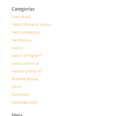
Categorías
1win Brazil
1WIN Official In Russia
1win uzbekistan
1winRussia
casino
casino en ligne fr
casino online ar
Kasyno Online PL
Mostbet Russia
pinco
Ramenbet
Uncategorized
Meta