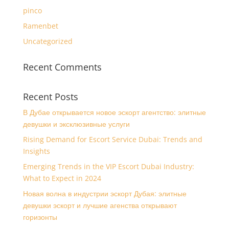
pinco
Ramenbet
Uncategorized
Recent Comments
Recent Posts
В Дубае открывается новое эскорт агентство: элитные
девушки и эксклюзивные услуги
Rising Demand for Escort Service Dubai: Trends and
Insights
Emerging Trends in the VIP Escort Dubai Industry:
What to Expect in 2024
Новая волна в индустрии эскорт Дубая: элитные
девушки эскорт и лучшие агенства открывают
горизонты