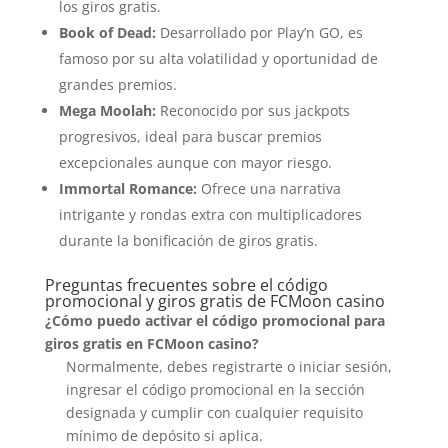
los giros gratis.
Book of Dead:
Desarrollado por Play’n GO, es
famoso por su alta volatilidad y oportunidad de
grandes premios.
Mega Moolah:
Reconocido por sus jackpots
progresivos, ideal para buscar premios
excepcionales aunque con mayor riesgo.
Immortal Romance:
Ofrece una narrativa
intrigante y rondas extra con multiplicadores
durante la bonificación de giros gratis.
Preguntas frecuentes sobre el código
promocional y giros gratis de FCMoon casino
¿Cómo puedo activar el código promocional para
giros gratis en FCMoon casino?
Normalmente, debes registrarte o iniciar sesión,
ingresar el código promocional en la sección
designada y cumplir con cualquier requisito
mínimo de depósito si aplica.