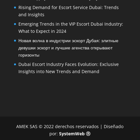
Rising Demand for Escort Service Dubai: Trends
and Insights
Emerging Trends in the VIP Escort Dubai Industry:
What to Expect in 2024
Новая волна в индустрии эскорт Дубая: элитные
девушки эскорт и лучшие агенства открывают
горизонты
Dubai Escort Industry Faces Evolution: Exclusive
Insights into New Trends and Demand
AMEK SAS © 2022 derechos reservados | Diseñado
por:
SystemWeb Ⓡ