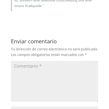
ist, sondern eine bewusste Entscheidung und eine
innere Kraftquelle.“
Enviar comentario
Tu dirección de correo electrónico no será publicada.
Los campos obligatorios están marcados con
*