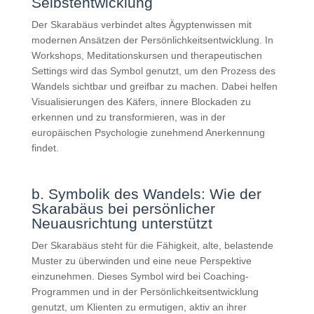
Selbstentwicklung
Der Skarabäus verbindet altes Ägyptenwissen mit
modernen Ansätzen der Persönlichkeitsentwicklung. In
Workshops, Meditationskursen und therapeutischen
Settings wird das Symbol genutzt, um den Prozess des
Wandels sichtbar und greifbar zu machen. Dabei helfen
Visualisierungen des Käfers, innere Blockaden zu
erkennen und zu transformieren, was in der
europäischen Psychologie zunehmend Anerkennung
findet.
b. Symbolik des Wandels: Wie der
Skarabäus bei persönlicher
Neuausrichtung unterstützt
Der Skarabäus steht für die Fähigkeit, alte, belastende
Muster zu überwinden und eine neue Perspektive
einzunehmen. Dieses Symbol wird bei Coaching-
Programmen und in der Persönlichkeitsentwicklung
genutzt, um Klienten zu ermutigen, aktiv an ihrer