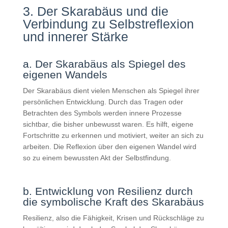
3. Der Skarabäus und die
Verbindung zu Selbstreflexion
und innerer Stärke
a. Der Skarabäus als Spiegel des
eigenen Wandels
Der Skarabäus dient vielen Menschen als Spiegel ihrer
persönlichen Entwicklung. Durch das Tragen oder
Betrachten des Symbols werden innere Prozesse
sichtbar, die bisher unbewusst waren. Es hilft, eigene
Fortschritte zu erkennen und motiviert, weiter an sich zu
arbeiten. Die Reflexion über den eigenen Wandel wird
so zu einem bewussten Akt der Selbstfindung.
b. Entwicklung von Resilienz durch
die symbolische Kraft des Skarabäus
Resilienz, also die Fähigkeit, Krisen und Rückschläge zu