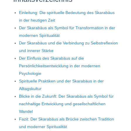
Einleitung: Die spirituelle Bedeutung des Skarabäus
in der heutigen Zeit
Der Skarabäus als Symbol für Transformation in der
modernen Spiritualität
Der Skarabäus und die Verbindung zu Selbstreflexion
und innerer Stärke
Der Einfluss des Skarabäus auf die
Persönlichkeitsentwicklung in der modernen
Psychologie
Spirituelle Praktiken und der Skarabäus in der
Alltagskultur
Blicke in die Zukunft: Der Skarabäus als Symbol für
nachhaltige Entwicklung und gesellschaftlichen
Wandel
Fazit: Der Skarabäus als Brücke zwischen Tradition
und moderner Spiritualität