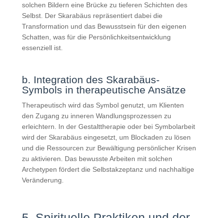
solchen Bildern eine Brücke zu tieferen Schichten des
Selbst. Der Skarabäus repräsentiert dabei die
Transformation und das Bewusstsein für den eigenen
Schatten, was für die Persönlichkeitsentwicklung
essenziell ist.
b. Integration des Skarabäus-
Symbols in therapeutische Ansätze
Therapeutisch wird das Symbol genutzt, um Klienten
den Zugang zu inneren Wandlungsprozessen zu
erleichtern. In der Gestalttherapie oder bei Symbolarbeit
wird der Skarabäus eingesetzt, um Blockaden zu lösen
und die Ressourcen zur Bewältigung persönlicher Krisen
zu aktivieren. Das bewusste Arbeiten mit solchen
Archetypen fördert die Selbstakzeptanz und nachhaltige
Veränderung.
5. Spirituelle Praktiken und der