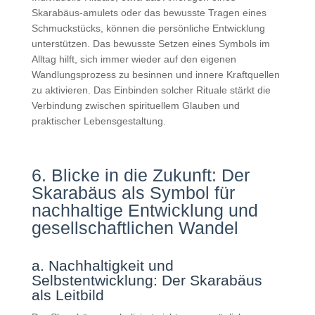
Skarabäus-amulets oder das bewusste Tragen eines
Schmuckstücks, können die persönliche Entwicklung
unterstützen. Das bewusste Setzen eines Symbols im
Alltag hilft, sich immer wieder auf den eigenen
Wandlungsprozess zu besinnen und innere Kraftquellen
zu aktivieren. Das Einbinden solcher Rituale stärkt die
Verbindung zwischen spirituellem Glauben und
praktischer Lebensgestaltung.
6. Blicke in die Zukunft: Der
Skarabäus als Symbol für
nachhaltige Entwicklung und
gesellschaftlichen Wandel
a. Nachhaltigkeit und
Selbstentwicklung: Der Skarabäus
als Leitbild