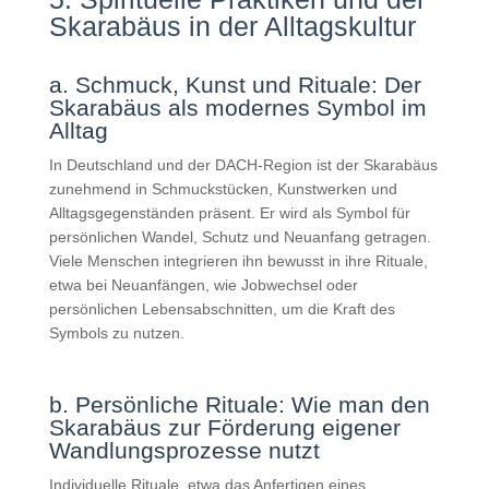
Skarabäus in der Alltagskultur
a. Schmuck, Kunst und Rituale: Der
Skarabäus als modernes Symbol im
Alltag
In Deutschland und der DACH-Region ist der Skarabäus
zunehmend in Schmuckstücken, Kunstwerken und
Alltagsgegenständen präsent. Er wird als Symbol für
persönlichen Wandel, Schutz und Neuanfang getragen.
Viele Menschen integrieren ihn bewusst in ihre Rituale,
etwa bei Neuanfängen, wie Jobwechsel oder
persönlichen Lebensabschnitten, um die Kraft des
Symbols zu nutzen.
b. Persönliche Rituale: Wie man den
Skarabäus zur Förderung eigener
Wandlungsprozesse nutzt
Individuelle Rituale, etwa das Anfertigen eines