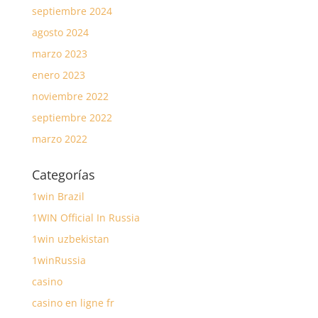
septiembre 2024
agosto 2024
marzo 2023
enero 2023
noviembre 2022
septiembre 2022
marzo 2022
Categorías
1win Brazil
1WIN Official In Russia
1win uzbekistan
1winRussia
casino
casino en ligne fr