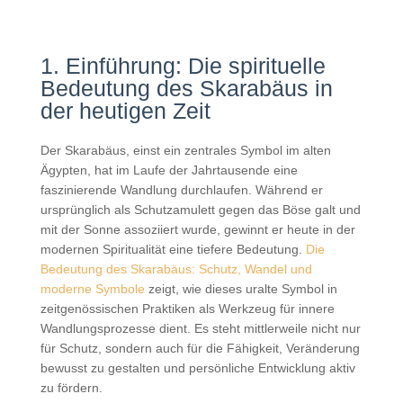
1. Einführung: Die spirituelle
Bedeutung des Skarabäus in
der heutigen Zeit
Der Skarabäus, einst ein zentrales Symbol im alten
Ägypten, hat im Laufe der Jahrtausende eine
faszinierende Wandlung durchlaufen. Während er
ursprünglich als Schutzamulett gegen das Böse galt und
mit der Sonne assoziiert wurde, gewinnt er heute in der
modernen Spiritualität eine tiefere Bedeutung.
Die
Bedeutung des Skarabäus: Schutz, Wandel und
moderne Symbole
zeigt, wie dieses uralte Symbol in
zeitgenössischen Praktiken als Werkzeug für innere
Wandlungsprozesse dient. Es steht mittlerweile nicht nur
für Schutz, sondern auch für die Fähigkeit, Veränderung
bewusst zu gestalten und persönliche Entwicklung aktiv
zu fördern.