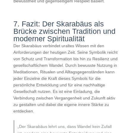
Bewusstheit und gegenseitigem Respekt basiert.
7. Fazit: Der Skarabäus als
Brücke zwischen Tradition und
moderner Spiritualität
Der Skarabäus verbindet uraltes Wissen mit den
Anforderungen der heutigen Zeit. Seine Symbolik reicht
von Schutz und Transformation bis hin zu Resilienz und
gesellschaftlichem Wandel. Durch bewusste Nutzung in
Meditationen, Ritualen und Alltagsgegenständen kann
jeder Einzelne die Kraft dieses Symbols für die
persönliche Entwicklung und für eine nachhaltige
Gesellschaft nutzen. Es ist eine Einladung, die
Verbindung zwischen Vergangenheit und Zukunft aktiv
zu gestalten und dabei die eigene innere Stärke zu
entdecken.
„Der Skarabäus lehrt uns, dass Wandel kein Zufall