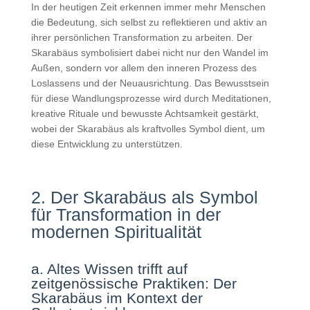
In der heutigen Zeit erkennen immer mehr Menschen
die Bedeutung, sich selbst zu reflektieren und aktiv an
ihrer persönlichen Transformation zu arbeiten. Der
Skarabäus symbolisiert dabei nicht nur den Wandel im
Außen, sondern vor allem den inneren Prozess des
Loslassens und der Neuausrichtung. Das Bewusstsein
für diese Wandlungsprozesse wird durch Meditationen,
kreative Rituale und bewusste Achtsamkeit gestärkt,
wobei der Skarabäus als kraftvolles Symbol dient, um
diese Entwicklung zu unterstützen.
2. Der Skarabäus als Symbol
für Transformation in der
modernen Spiritualität
a. Altes Wissen trifft auf
zeitgenössische Praktiken: Der
Skarabäus im Kontext der