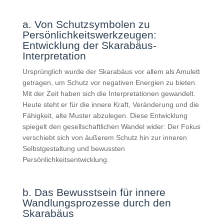
a. Von Schutzsymbolen zu
Persönlichkeitswerkzeugen:
Entwicklung der Skarabäus-
Interpretation
Ursprünglich wurde der Skarabäus vor allem als Amulett
getragen, um Schutz vor negativen Energien zu bieten.
Mit der Zeit haben sich die Interpretationen gewandelt.
Heute steht er für die innere Kraft, Veränderung und die
Fähigkeit, alte Muster abzulegen. Diese Entwicklung
spiegelt den gesellschaftlichen Wandel wider: Der Fokus
verschiebt sich von äußerem Schutz hin zur inneren
Selbstgestaltung und bewussten
Persönlichkeitsentwicklung.
b. Das Bewusstsein für innere
Wandlungsprozesse durch den
Skarabäus