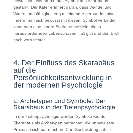
bewältigen, wird durch das Symbol des Skarabäus
gestärkt. Der Käfer erinnert daran, dass Wandel und
Widerstandsfähigkeit eng miteinander verbunden sind.
Indem man sich bewusst mit diesem Symbol verbindet,
kann man eine innere Stärke entwickeln, die in
herausfordernden Lebensphasen Halt gibt und den Blick
nach vorn richtet.
4. Der Einfluss des Skarabäus
auf die
Persönlichkeitsentwicklung in
der modernen Psychologie
a. Archetypen und Symbole: Der
Skarabäus in der Tiefenpsychologie
In der Tiefenpsychologie werden Symbole wie der
Skarabäus als Archetypen betrachtet, die unbewusste
Prozesse sichtbar machen. Carl Gustav Jung sah in