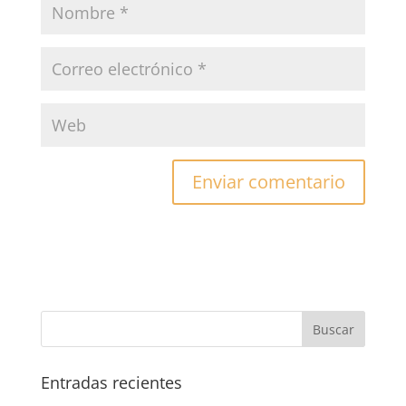
Entradas recientes