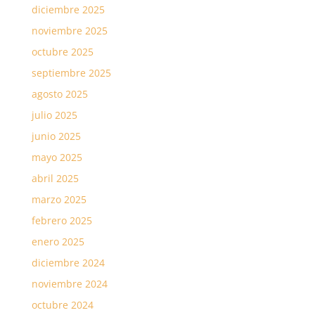
diciembre 2025
noviembre 2025
octubre 2025
septiembre 2025
agosto 2025
julio 2025
junio 2025
mayo 2025
abril 2025
marzo 2025
febrero 2025
enero 2025
diciembre 2024
noviembre 2024
octubre 2024