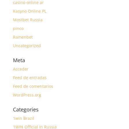
casino online ar
Kasyno Online PL
Mostbet Russia
pinco
Ramenbet
Uncategorized
Meta
Acceder
Feed de entradas
Feed de comentarios
WordPress.org
Categories
1win Brazil
1WIN Official In Russia