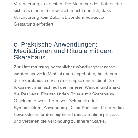
Veränderung zu arbeiten. Die Metapher des Käfers, der
sich aus einem Ei entwickelt, macht deutlich, dass
Veränderung kein Zufall ist, sondern bewusste
Gestaltung erfordert.
c. Praktische Anwendungen:
Meditationen und Rituale mit dem
Skarabäus
Zur Unterstützung persönlicher Wandlungsprozesse
werden spezielle Meditationen angeboten, bei denen
der Skarabäus als Visualisierungselement dient. So
fokussiert man sich auf den inneren Wandel und stärkt
die Resilienz. Ebenso finden Rituale mit Skarabäus-
Objekten, etwa in Form von Schmuck oder
Symbolbildern, Anwendung. Diese Praktiken fördern das
Bewusstsein für den eigenen Transformationsprozess
und vertiefen die Verbindung zu innerer Stärke.