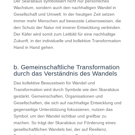
Der Skarabäus symbolisiert nicht nur persönliches
Wachstum, sondern auch den nachhaltigen Wandel in
Gesellschaft und Umwelt. In der heutigen Zeit setzen
immer mehr Menschen auf bewusste Lebensweisen, die
den Schutz der Natur mit innerer Entwicklung verbinden.
Der Käfer wird somit zum Leitbild für eine nachhaltige
Zukunft, in der individuelle und kollektive Transformation
Hand in Hand gehen.
b. Gemeinschaftliche Transformation
durch das Verständnis des Wandels
Das kollektive Bewusstsein für Wandel und
Transformation wird durch Symbole wie den Skarabäus
gestärkt. Gemeinschaften, Organisationen und
Gesellschaften, die sich auf nachhaltige Entwicklung und
gegenseitige Unterstützung fokussieren, nutzen das
Symbol, um den Wandel sichtbar und greifbar zu
machen. So trägt der Skarabäus zur Förderung eines
gesellschaftlichen Wandels bei, der auf Resilienz,