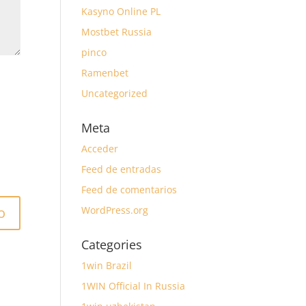
Kasyno Online PL
Mostbet Russia
pinco
Ramenbet
Uncategorized
Meta
Acceder
Feed de entradas
Feed de comentarios
WordPress.org
Categories
1win Brazil
1WIN Official In Russia