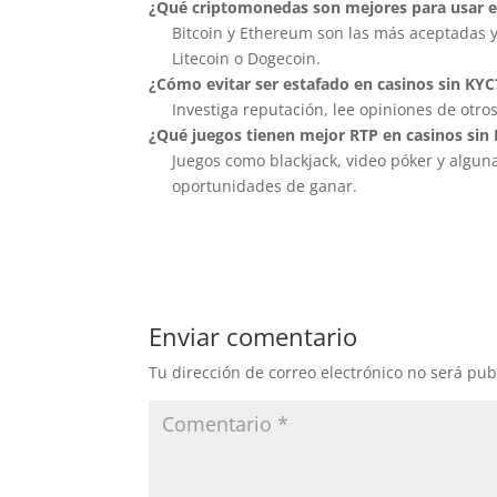
¿Qué criptomonedas son mejores para usar e
Bitcoin y Ethereum son las más aceptadas 
Litecoin o Dogecoin.
¿Cómo evitar ser estafado en casinos sin KYC
Investiga reputación, lee opiniones de otros
¿Qué juegos tienen mejor RTP en casinos sin
Juegos como blackjack, video póker y algu
oportunidades de ganar.
Enviar comentario
Tu dirección de correo electrónico no será pub