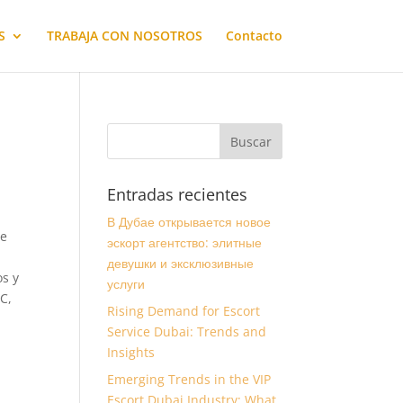
S
TRABAJA CON NOSOTROS
Contacto
Entradas recientes
В Дубае открывается новое
de
эскорт агентство: элитные
девушки и эксклюзивные
os y
услуги
C,
Rising Demand for Escort
Service Dubai: Trends and
Insights
Emerging Trends in the VIP
Escort Dubai Industry: What