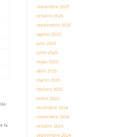
noviembre 2025
octubre 2025
septiembre 2025
agosto 2025
julio 2025
junio 2025
mayo 2025
abril 2025
marzo 2025
febrero 2025
enero 2025
pla
diciembre 2024
noviembre 2024
e la
octubre 2024
septiembre 2024