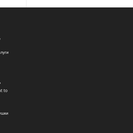
е
луги
P
t to
ушки