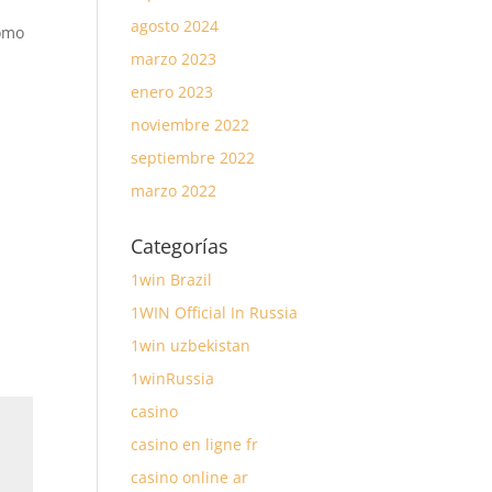
agosto 2024
como
marzo 2023
enero 2023
noviembre 2022
septiembre 2022
marzo 2022
Categorías
1win Brazil
1WIN Official In Russia
1win uzbekistan
1winRussia
casino
casino en ligne fr
casino online ar