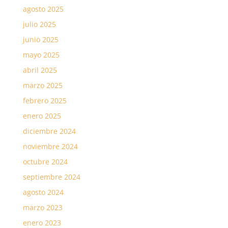
agosto 2025
julio 2025
junio 2025
mayo 2025
abril 2025
marzo 2025
febrero 2025
enero 2025
diciembre 2024
noviembre 2024
octubre 2024
septiembre 2024
agosto 2024
marzo 2023
enero 2023