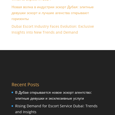
Новая волна в индустрии эскорт Дубая: элитные
девушки эскорт и лучшие агенства открывают
горизонты
Dubai Escort Industry Faces Evolution: Exclusive
Insights into New Trends and Demand
Recent Posts
В Дубае открывается новое эскорт агентство:
элитные девушки и эксклюзивные услуги
Rising Demand for Escort Service Dubai: Trends
and Insights