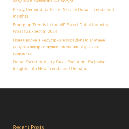
девушки и эксклюзивные услуги
Rising Demand for Escort Service Dubai: Trends and
Insights
Emerging Trends in the VIP Escort Dubai Industry:
What to Expect in 2024
Новая волна в индустрии эскорт Дубая: элитные
девушки эскорт и лучшие агенства открывают
горизонты
Dubai Escort Industry Faces Evolution: Exclusive
Insights into New Trends and Demand
Recent Posts