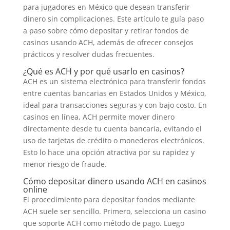
para jugadores en México que desean transferir
dinero sin complicaciones. Este artículo te guía paso
a paso sobre cómo depositar y retirar fondos de
casinos usando ACH, además de ofrecer consejos
prácticos y resolver dudas frecuentes.
¿Qué es ACH y por qué usarlo en casinos?
ACH es un sistema electrónico para transferir fondos
entre cuentas bancarias en Estados Unidos y México,
ideal para transacciones seguras y con bajo costo. En
casinos en línea, ACH permite mover dinero
directamente desde tu cuenta bancaria, evitando el
uso de tarjetas de crédito o monederos electrónicos.
Esto lo hace una opción atractiva por su rapidez y
menor riesgo de fraude.
Cómo depositar dinero usando ACH en casinos
online
El procedimiento para depositar fondos mediante
ACH suele ser sencillo. Primero, selecciona un casino
que soporte ACH como método de pago. Luego