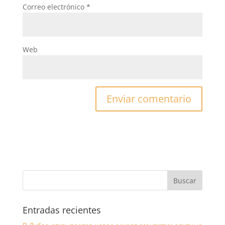
Correo electrónico
*
Web
Entradas recientes