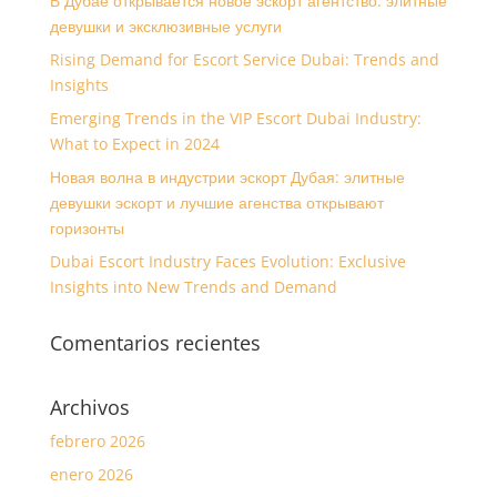
В Дубае открывается новое эскорт агентство: элитные
девушки и эксклюзивные услуги
Rising Demand for Escort Service Dubai: Trends and
Insights
Emerging Trends in the VIP Escort Dubai Industry:
What to Expect in 2024
Новая волна в индустрии эскорт Дубая: элитные
девушки эскорт и лучшие агенства открывают
горизонты
Dubai Escort Industry Faces Evolution: Exclusive
Insights into New Trends and Demand
Comentarios recientes
Archivos
febrero 2026
enero 2026