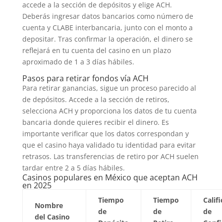
accede a la sección de depósitos y elige ACH.
Deberás ingresar datos bancarios como número de
cuenta y CLABE interbancaria, junto con el monto a
depositar. Tras confirmar la operación, el dinero se
reflejará en tu cuenta del casino en un plazo
aproximado de 1 a 3 días hábiles.
Pasos para retirar fondos vía ACH
Para retirar ganancias, sigue un proceso parecido al
de depósitos. Accede a la sección de retiros,
selecciona ACH y proporciona los datos de tu cuenta
bancaria donde quieres recibir el dinero. Es
importante verificar que los datos correspondan y
que el casino haya validado tu identidad para evitar
retrasos. Las transferencias de retiro por ACH suelen
tardar entre 2 a 5 días hábiles.
Casinos populares en México que aceptan ACH
en 2025
Tiempo
Tiempo
Calif
Nombre
de
de
de
del Casino