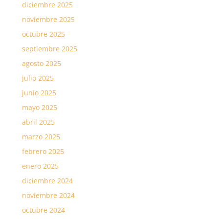
diciembre 2025
noviembre 2025
octubre 2025
septiembre 2025
agosto 2025
julio 2025
junio 2025
mayo 2025
abril 2025
marzo 2025
febrero 2025
enero 2025
diciembre 2024
noviembre 2024
octubre 2024