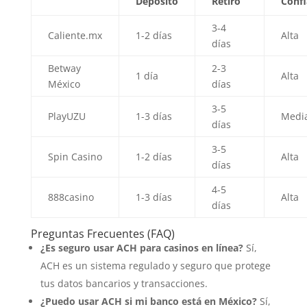
Depósito
Retiro
Conf
3-4
Caliente.mx
1-2 días
Alta
días
Betway
2-3
1 día
Alta
México
días
3-5
PlayUZU
1-3 días
Media
días
3-5
Spin Casino
1-2 días
Alta
días
4-5
888casino
1-3 días
Alta
días
Preguntas Frecuentes (FAQ)
¿Es seguro usar ACH para casinos en línea?
Sí,
ACH es un sistema regulado y seguro que protege
tus datos bancarios y transacciones.
¿Puedo usar ACH si mi banco está en México?
Sí,