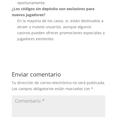
oportunamente.
¿Los códigos sin depósito son exclusivos para
nuevos jugadores?
En la mayoría de los casos, sí, están destinados a
atraer a nuevos usuarios, aunque algunos
casinos pueden ofrecer promociones especiales a
jugadores existentes.
Enviar comentario
Tu dirección de correo electrónico no será publicada.
Los campos obligatorios están marcados con
*