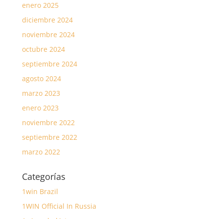
enero 2025
diciembre 2024
noviembre 2024
octubre 2024
septiembre 2024
agosto 2024
marzo 2023
enero 2023
noviembre 2022
septiembre 2022
marzo 2022
Categorías
1win Brazil
1WIN Official In Russia