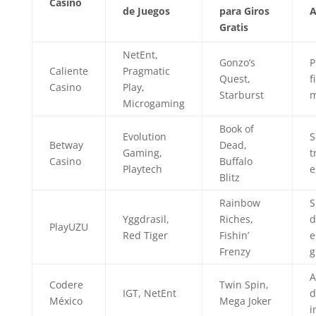
Casino
de Juegos
para Giros
A
Gratis
NetEnt,
Gonzo’s
P
Caliente
Pragmatic
Quest,
f
Casino
Play,
Starburst
m
Microgaming
Book of
Evolution
S
Betway
Dead,
Gaming,
t
Casino
Buffalo
Playtech
e
Blitz
Rainbow
S
Yggdrasil,
Riches,
d
PlayUZU
Red Tiger
Fishin’
e
Frenzy
g
A
Codere
Twin Spin,
IGT, NetEnt
d
México
Mega Joker
i