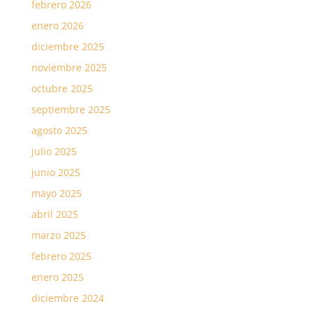
febrero 2026
enero 2026
diciembre 2025
noviembre 2025
octubre 2025
septiembre 2025
agosto 2025
julio 2025
junio 2025
mayo 2025
abril 2025
marzo 2025
febrero 2025
enero 2025
diciembre 2024