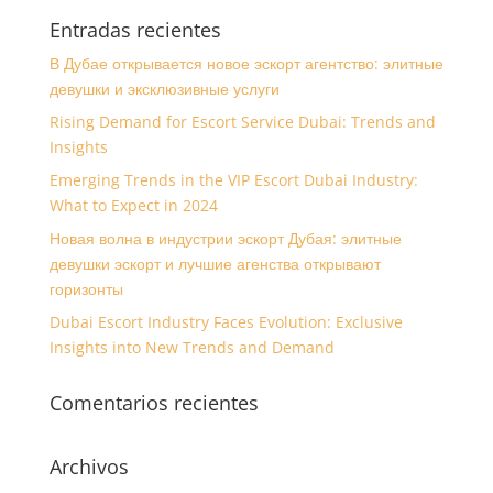
Entradas recientes
В Дубае открывается новое эскорт агентство: элитные
девушки и эксклюзивные услуги
Rising Demand for Escort Service Dubai: Trends and
Insights
Emerging Trends in the VIP Escort Dubai Industry:
What to Expect in 2024
Новая волна в индустрии эскорт Дубая: элитные
девушки эскорт и лучшие агенства открывают
горизонты
Dubai Escort Industry Faces Evolution: Exclusive
Insights into New Trends and Demand
Comentarios recientes
Archivos