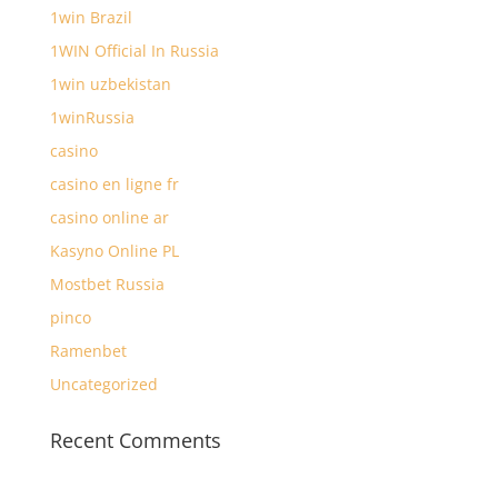
1win Brazil
1WIN Official In Russia
1win uzbekistan
1winRussia
casino
casino en ligne fr
casino online ar
Kasyno Online PL
Mostbet Russia
pinco
Ramenbet
Uncategorized
Recent Comments