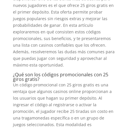
nuevos jugadores es el que ofrece 25 giros gratis en
el primer depósito. Esta oferta permite probar
juegos populares sin riesgos extras y mejorar las
probabilidades de ganar. En esta artículo
exploraremos en qué consisten estos códigos
promocionales, sus beneficios, y te presentaremos
una lista con casinos confiables que los ofrecen.
Además, resolveremos las dudas más comunes para
que puedas jugar con seguridad y aprovechar al
máximo esta oportunidad.
¿Qué son los códigos promocionales con 25
giros gratis?
Un código promocional con 25 giros gratis es una
ventaja que algunos casinos online proporcionan a
los usuarios que hagan su primer depósito. Al
ingresar el código al registrarse o activar la
promoción, el jugador recibe 25 tiradas sin costo en
una tragamonedas específica o en un grupo de
juegos seleccionados. Esta modalidad es