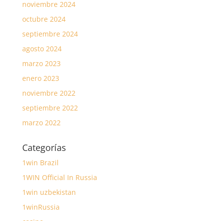
noviembre 2024
octubre 2024
septiembre 2024
agosto 2024
marzo 2023
enero 2023
noviembre 2022
septiembre 2022
marzo 2022
Categorías
1win Brazil
1WIN Official In Russia
1win uzbekistan
1winRussia