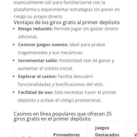
especialmente útil para familiarizarse con la
plataforma y experimentar estrategias sin poner en
riesgo su propio dinero.
Ventajas de los giros gratis al primer depósito
Riesgo reducido:
Permite jugar sin gastar dinero
adicional.
Conocer juegos nuevos:
Ideal para probar
tragamonedas y sus mecánicas.
Incrementar saldo:
Posibilidad real de ganar y
aumentar el crédito inicial.
Explorar el casino:
Facilita descubrir
funcionalidades y bonificaciones del sitio.
Facilidad de uso:
Solo necesitas hacer el primer
depósito y activar el código promocional.
Casinos en línea populares que ofrecen 25
giros gratis en el primer depósito
Juegos
Proveedores
Destacados
V