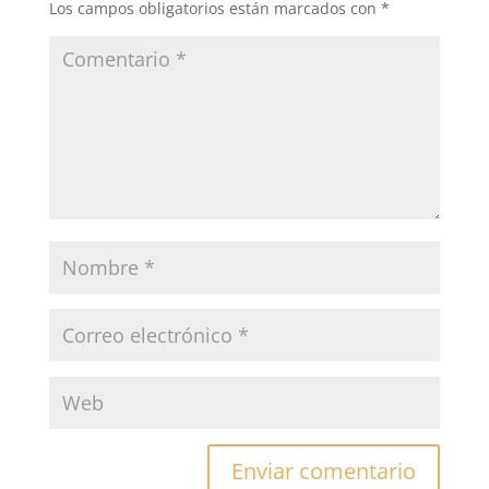
Los campos obligatorios están marcados con
*