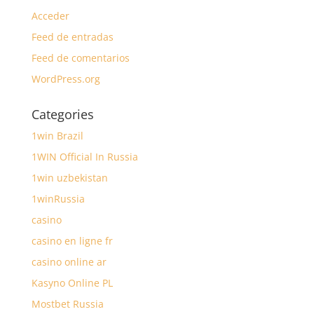
Acceder
Feed de entradas
Feed de comentarios
WordPress.org
Categories
1win Brazil
1WIN Official In Russia
1win uzbekistan
1winRussia
casino
casino en ligne fr
casino online ar
Kasyno Online PL
Mostbet Russia