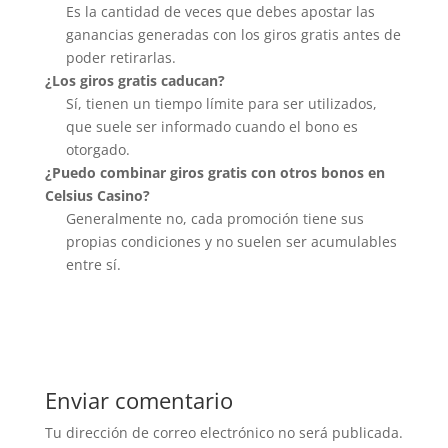
Es la cantidad de veces que debes apostar las
ganancias generadas con los giros gratis antes de
poder retirarlas.
¿Los giros gratis caducan?
Sí, tienen un tiempo límite para ser utilizados,
que suele ser informado cuando el bono es
otorgado.
¿Puedo combinar giros gratis con otros bonos en
Celsius Casino?
Generalmente no, cada promoción tiene sus
propias condiciones y no suelen ser acumulables
entre sí.
Enviar comentario
Tu dirección de correo electrónico no será publicada.