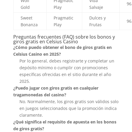
Wolf
Pragmatic
Vida
96
Gold
Play
Salvaje
Sweet
Pragmatic
Dulces y
96
Bonanza
Play
Frutas
Preguntas frecuentes (FAQ) sobre los bonos y
giros gratis en Celsius Casino
¿Cómo puedo obtener el bono de giros gratis en
Celsius Casino en 2025?
Por lo general, debes registrarte y completar un
depósito mínimo o cumplir con promociones
específicas ofrecidas en el sitio durante el año
2025.
¿Puedo jugar con giros gratis en cualquier
tragamonedas del casino?
No. Normalmente, los giros gratis son válidos solo
en juegos seleccionados que la promoción indica
claramente.
¿Qué significa el requisito de apuesta en los bonos
de giros gratis?