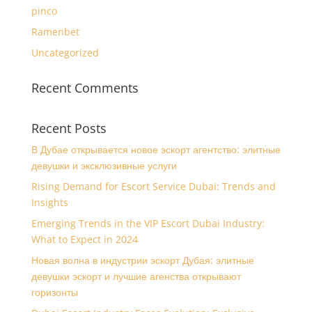
pinco
Ramenbet
Uncategorized
Recent Comments
Recent Posts
В Дубае открывается новое эскорт агентство: элитные
девушки и эксклюзивные услуги
Rising Demand for Escort Service Dubai: Trends and
Insights
Emerging Trends in the VIP Escort Dubai Industry:
What to Expect in 2024
Новая волна в индустрии эскорт Дубая: элитные
девушки эскорт и лучшие агенства открывают
горизонты