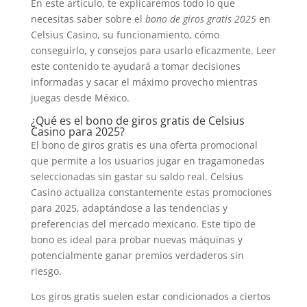
En este artículo, te explicaremos todo lo que
necesitas saber sobre el
bono de giros gratis 2025
en
Celsius Casino, su funcionamiento, cómo
conseguirlo, y consejos para usarlo eficazmente. Leer
este contenido te ayudará a tomar decisiones
informadas y sacar el máximo provecho mientras
juegas desde México.
¿Qué es el bono de giros gratis de Celsius
Casino para 2025?
El bono de giros gratis es una oferta promocional
que permite a los usuarios jugar en tragamonedas
seleccionadas sin gastar su saldo real. Celsius
Casino actualiza constantemente estas promociones
para 2025, adaptándose a las tendencias y
preferencias del mercado mexicano. Este tipo de
bono es ideal para probar nuevas máquinas y
potencialmente ganar premios verdaderos sin
riesgo.
Los giros gratis suelen estar condicionados a ciertos