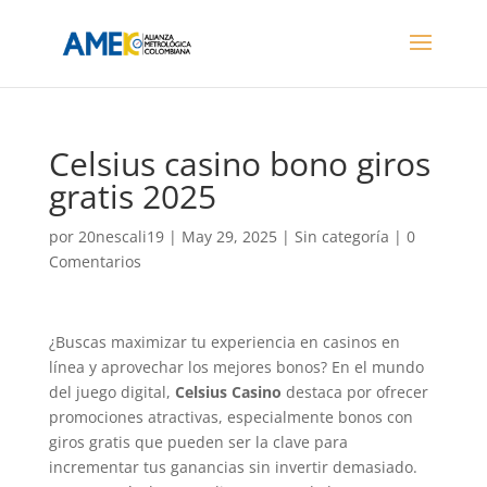
Celsius casino bono giros
gratis 2025
por
20nescali19
|
May 29, 2025
| Sin categoría |
0
Comentarios
¿Buscas maximizar tu experiencia en casinos en
línea y aprovechar los mejores bonos? En el mundo
del juego digital,
Celsius Casino
destaca por ofrecer
promociones atractivas, especialmente bonos con
giros gratis que pueden ser la clave para
incrementar tus ganancias sin invertir demasiado.