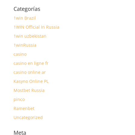
Categorías
1win Brazil
1WIN Official In Russia
1win uzbekistan
1winRussia
casino
casino en ligne fr
casino online ar
Kasyno Online PL
Mostbet Russia
pinco
Ramenbet
Uncategorized
Meta