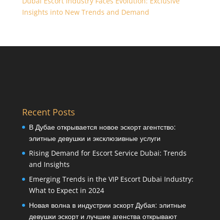
Dubai Escort Industry Faces Evolution: Exclusive
Insights into New Trends and Demand
Recent Posts
В Дубае открывается новое эскорт агентство:
элитные девушки и эксклюзивные услуги
Rising Demand for Escort Service Dubai: Trends
and Insights
Emerging Trends in the VIP Escort Dubai Industry:
What to Expect in 2024
Новая волна в индустрии эскорт Дубая: элитные
девушки эскорт и лучшие агенства открывают