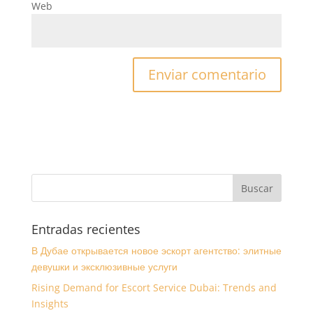
Web
Entradas recientes
В Дубае открывается новое эскорт агентство: элитные
девушки и эксклюзивные услуги
Rising Demand for Escort Service Dubai: Trends and
Insights