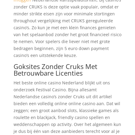
zonder CRUKS is deze optie vaak populair, omdat er
minder strikte eisen zijn voor minimale stortingen
throughout vergelijking met CRUKS gereguleerde
casino’s. Zo kun je met een klein finances genieten
van het spelaanbod zonder het groot financieel risico
te nemen. Voor spelers die liever niet met grote
bedragen beginnen, zijn 5 euro down payment
casino’s een uitstekende keuze.
Goksites Zonder Cruks Met
Betrouwbare Licenties
Het beste online casino Nederland blijkt uit ons
onderzoek Festival Casino. Bijna allesamt
Nederlandse casino’s zonder Cruks uit dit artikel
bieden een volledig online online casino aan. Dat wil
zeggen; een groot aanbod slots, klassieke games als
roulette en blackjack, friendly casino spellen en
weddenschappen op activity. Over het algemeen kun
je dus bij één van deze aanbieders terecht voor al je