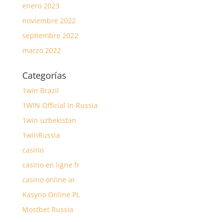
enero 2023
noviembre 2022
septiembre 2022
marzo 2022
Categorías
1win Brazil
1WIN Official In Russia
1win uzbekistan
1winRussia
casino
casino en ligne fr
casino online ar
Kasyno Online PL
Mostbet Russia