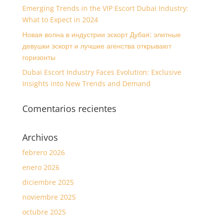
Emerging Trends in the VIP Escort Dubai Industry:
What to Expect in 2024
Новая волна в индустрии эскорт Дубая: элитные
девушки эскорт и лучшие агенства открывают
горизонты
Dubai Escort Industry Faces Evolution: Exclusive
Insights into New Trends and Demand
Comentarios recientes
Archivos
febrero 2026
enero 2026
diciembre 2025
noviembre 2025
octubre 2025