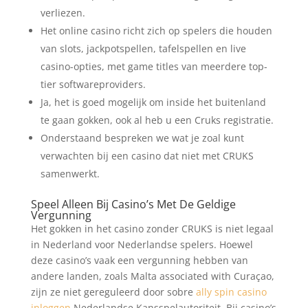
verliezen.
Het online casino richt zich op spelers die houden
van slots, jackpotspellen, tafelspellen en live
casino-opties, met game titles van meerdere top-
tier softwareproviders.
Ja, het is goed mogelijk om inside het buitenland
te gaan gokken, ook al heb u een Cruks registratie.
Onderstaand bespreken we wat je zoal kunt
verwachten bij een casino dat niet met CRUKS
samenwerkt.
Speel Alleen Bij Casino’s Met De Geldige
Vergunning
Het gokken in het casino zonder CRUKS is niet legaal
in Nederland voor Nederlandse spelers. Hoewel
deze casino’s vaak een vergunning hebben van
andere landen, zoals Malta associated with Curaçao,
zijn ze niet gereguleerd door sobre
ally spin casino
inloggen
Nederlandse Kansspelautoriteit. Bij casino’s