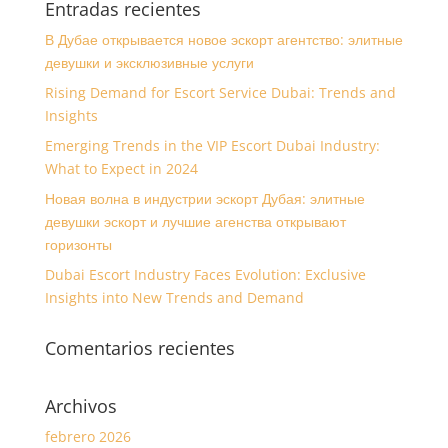
Entradas recientes
В Дубае открывается новое эскорт агентство: элитные
девушки и эксклюзивные услуги
Rising Demand for Escort Service Dubai: Trends and
Insights
Emerging Trends in the VIP Escort Dubai Industry:
What to Expect in 2024
Новая волна в индустрии эскорт Дубая: элитные
девушки эскорт и лучшие агенства открывают
горизонты
Dubai Escort Industry Faces Evolution: Exclusive
Insights into New Trends and Demand
Comentarios recientes
Archivos
febrero 2026