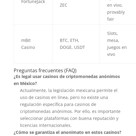
FortuneJack
ZEC
en vivo,
provably
fair
Slots,
mBit
BTC, ETH,
mesa,
Casino
DOGE, USDT
juegos en
vivo
Preguntas frecuentes (FAQ)
¿Es legal usar casinos de criptomonedas anónimos
en México?
Actualmente, la legislación mexicana permite el
uso de casinos en línea, pero no existe una
regulación específica para casinos de
criptomonedas anónimos. Por ello, es importante
seleccionar plataformas con buena reputación y
licencias internacionales.
¿Cómo se garantiza el anonimato en estos casinos?