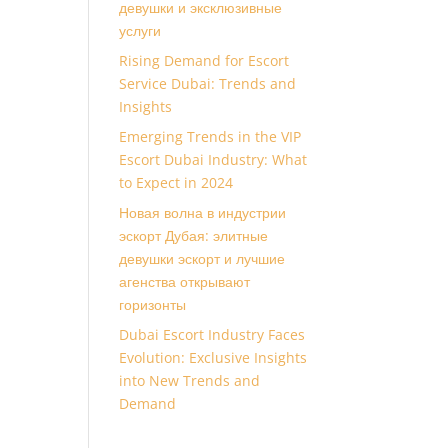
девушки и эксклюзивные
услуги
Rising Demand for Escort
Service Dubai: Trends and
Insights
Emerging Trends in the VIP
Escort Dubai Industry: What
to Expect in 2024
Новая волна в индустрии
эскорт Дубая: элитные
девушки эскорт и лучшие
агенства открывают
горизонты
Dubai Escort Industry Faces
Evolution: Exclusive Insights
into New Trends and
Demand