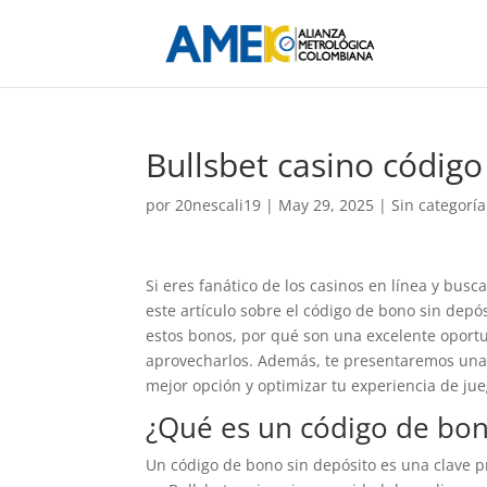
Bullsbet casino código
por
20nescali19
|
May 29, 2025
| Sin categorí
Si eres fanático de los casinos en línea y bus
este artículo sobre el código de bono sin depó
estos bonos, por qué son una excelente oport
aprovecharlos. Además, te presentaremos una 
mejor opción y optimizar tu experiencia de jue
¿Qué es un código de bono
Un código de bono sin depósito es una clave p