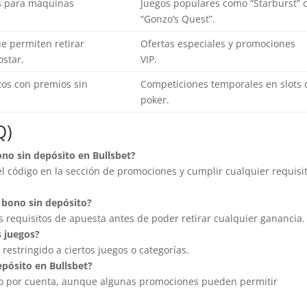
os para máquinas
Juegos populares como “Starburst” 
“Gonzo’s Quest”.
ue permiten retirar
Ofertas especiales y promociones
ostar.
VIP.
tos con premios sin
Competiciones temporales en slots 
poker.
Q)
no sin depósito en Bullsbet?
el código en la sección de promociones y cumplir cualquier requisi
l bono sin depósito?
 requisitos de apuesta antes de poder retirar cualquier ganancia.
s juegos?
 restringido a ciertos juegos o categorías.
pósito en Bullsbet?
o por cuenta, aunque algunas promociones pueden permitir