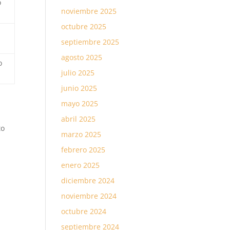
o
noviembre 2025
octubre 2025
septiembre 2025
agosto 2025
o
julio 2025
junio 2025
mayo 2025
abril 2025
to
marzo 2025
febrero 2025
enero 2025
diciembre 2024
noviembre 2024
octubre 2024
septiembre 2024