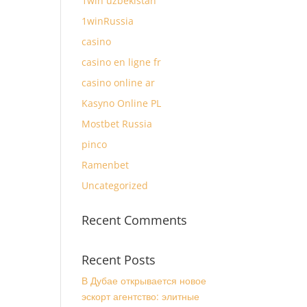
1win uzbekistan
1winRussia
casino
casino en ligne fr
casino online ar
Kasyno Online PL
Mostbet Russia
pinco
Ramenbet
Uncategorized
Recent Comments
Recent Posts
В Дубае открывается новое
эскорт агентство: элитные