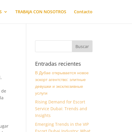
S
TRABAJA CON NOSOTROS
Contacto
Entradas recientes
В Дубае открывается новое
,
эскорт агентство: элитные
n
девушки и эксклюзивные
s de
услуги
la
Rising Demand for Escort
Service Dubai: Trends and
Insights
Emerging Trends in the VIP
jugar
Escort Dubai Industry: What