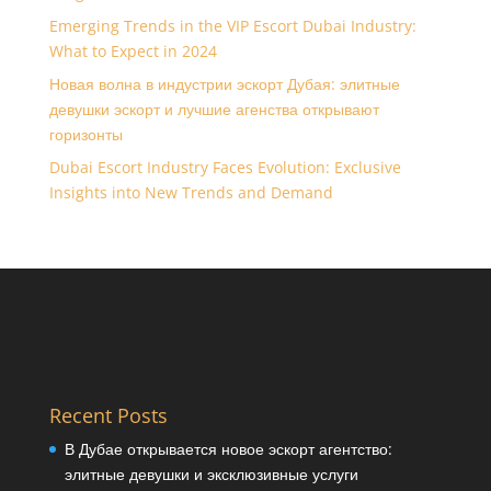
Emerging Trends in the VIP Escort Dubai Industry:
What to Expect in 2024
Новая волна в индустрии эскорт Дубая: элитные
девушки эскорт и лучшие агенства открывают
горизонты
Dubai Escort Industry Faces Evolution: Exclusive
Insights into New Trends and Demand
Recent Posts
В Дубае открывается новое эскорт агентство:
элитные девушки и эксклюзивные услуги