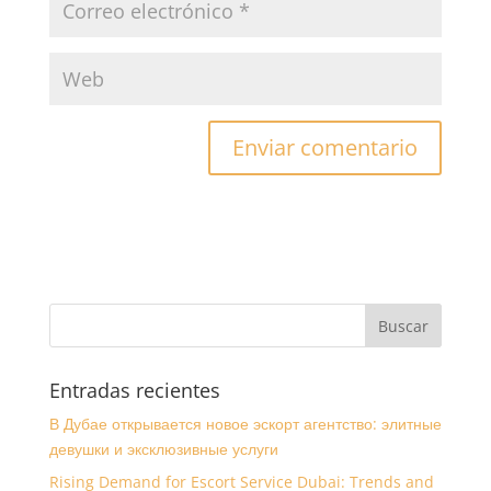
Entradas recientes
В Дубае открывается новое эскорт агентство: элитные
девушки и эксклюзивные услуги
Rising Demand for Escort Service Dubai: Trends and