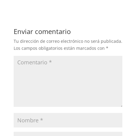
Enviar comentario
Tu dirección de correo electrónico no será publicada.
Los campos obligatorios están marcados con
*