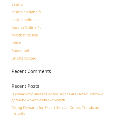
casino
casino en ligne fr
casino online ar
Kasyno Online PL
Mostbet Russia
pinco
Ramenbet
Uncategorized
Recent Comments
Recent Posts
В Дубае открывается новое эскорт агентство: элитные
девушки и эксклюзивные услуги
Rising Demand for Escort Service Dubai: Trends and
Insights