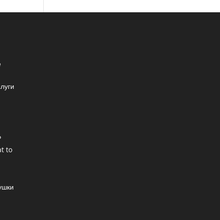
е
луги
P
t to
ушки