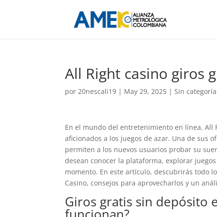
All Right casino giros 
por
20nescali19
|
May 29, 2025
| Sin categorí
En el mundo del entretenimiento en línea, All
aficionados a los juegos de azar. Una de sus of
permiten a los nuevos usuarios probar su suer
desean conocer la plataforma, explorar juego
momento. En este artículo, descubrirás todo lo 
Casino, consejos para aprovecharlos y un análi
Giros gratis sin depósito 
funcionan?