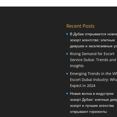
Recent Posts
В Дубае открывается ново
эскорт агентство: элитные
девушки и эксклюзивные ус
Rising Demand for Escort
Service Dubai: Trends and
Insights
Emerging Trends in the VI
Escort Dubai Industry: Wha
Expect in 2024
Новая волна в индустрии
эскорт Дубая: элитные дев
эскорт и лучшие агенства
открывают горизонты