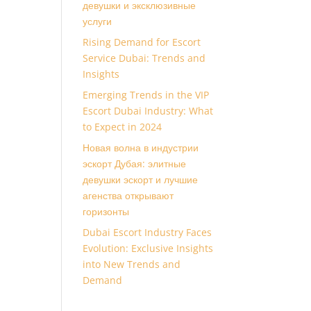
девушки и эксклюзивные
услуги
Rising Demand for Escort
Service Dubai: Trends and
Insights
Emerging Trends in the VIP
Escort Dubai Industry: What
to Expect in 2024
Новая волна в индустрии
эскорт Дубая: элитные
девушки эскорт и лучшие
агенства открывают
горизонты
Dubai Escort Industry Faces
Evolution: Exclusive Insights
into New Trends and
Demand