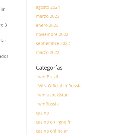
agosto 2024
lir
marzo 2023
re 3
enero 2023
noviembre 2022
itar
septiembre 2022
marzo 2022
cados
Categorías
1win Brazil
1WIN Official In Russia
1win uzbekistan
1winRussia
casino
casino en ligne fr
casino online ar