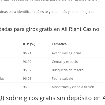
inas para identificar cuáles te gustan más y tienen mejores
as para giros gratis en All Right Casino
RTP (%)
Temática
96.21
Aventuras egipcias
96.09
Gemas y espacio
95.97
Búsqueda de tesoro
lay
96.01
Fauna salvaje
96.5
Monstruos y ciencia ficción
 sobre giros gratis sin depósito en A