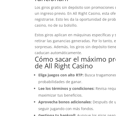
Los giros gratis sin depósito son promociones
un ingreso previo. En All Right Casino, esta of
registrarse. Esto les da la oportunidad de pr
casino, no de su bolsillo.
Estos giros aplican en máquinas específicas 
retirar las ganancias generadas. Por lo tanto,
sorpresas. Además, los giros sin depósito tien
caducan automáticamente.
Cómo sacar el máximo prov
de All Right Casino
Elige juegos con alto RTP:
Busca tragamoneda
probabilidades de ganar.
Lee los términos y condiciones:
Revisa requi
maximizar tus beneficios.
Aprovecha bonos adicionales:
Después de us
seguir jugando con más fondos.
Gestiona tu bankroll:
Aunque los giros sean 