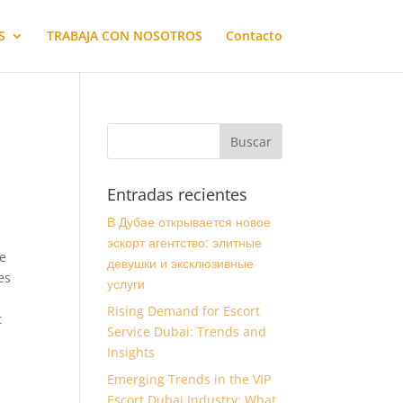
S
TRABAJA CON NOSOTROS
Contacto
Entradas recientes
В Дубае открывается новое
эскорт агентство: элитные
ue
девушки и эксклюзивные
es
услуги
Rising Demand for Escort
t
Service Dubai: Trends and
Insights
Emerging Trends in the VIP
Escort Dubai Industry: What