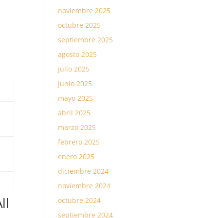
noviembre 2025
octubre 2025
septiembre 2025
agosto 2025
julio 2025
junio 2025
mayo 2025
abril 2025
marzo 2025
febrero 2025
enero 2025
diciembre 2024
noviembre 2024
ll
octubre 2024
septiembre 2024