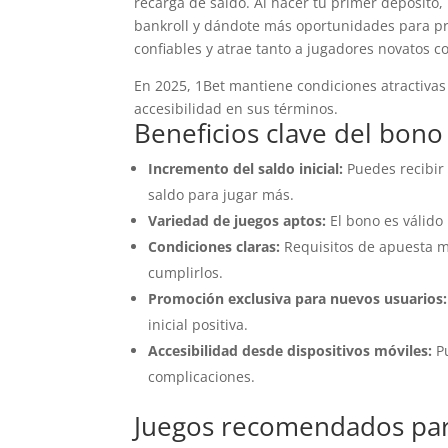
recarga de saldo. Al hacer tu primer depósito
bankroll y dándote más oportunidades para pro
confiables y atrae tanto a jugadores novatos 
En 2025, 1Bet mantiene condiciones atractiva
accesibilidad en sus términos.
Beneficios clave del bono
Incremento del saldo inicial:
Puedes recibir 
saldo para jugar más.
Variedad de juegos aptos:
El bono es válido 
Condiciones claras:
Requisitos de apuesta mo
cumplirlos.
Promoción exclusiva para nuevos usuarios:
inicial positiva.
Accesibilidad desde dispositivos móviles:
Pu
complicaciones.
Juegos recomendados par