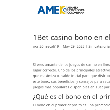
1Bet casino bono en e
por
20nescali19
|
May 29, 2025
| Sin categorí
Si eres amante de los juegos de casino en líne
lugar correcto. Uno de los principales atractiv
que maximiza tu saldo inicial para que disfru
este bono, sus beneficios, y consejos para sa
juegos más populares disponibles en 1Bet pa
¿Qué es el bono en el pri
El bono en el primer depósito es una promoció