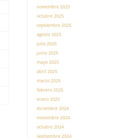
noviembre 2025
octubre 2025
septiembre 2025
agosto 2025
julio 2025
junio 2025
mayo 2025
abril 2025
marzo 2025
febrero 2025
enero 2025
diciembre 2024
noviembre 2024
octubre 2024
septiembre 2024