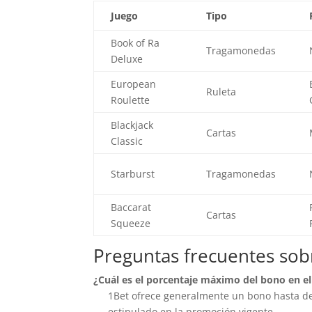
Juego
Tipo
Book of Ra
Tragamonedas
Deluxe
European
Ruleta
Roulette
Blackjack
Cartas
Classic
Starburst
Tragamonedas
Baccarat
Cartas
Squeeze
Preguntas frecuentes sob
¿Cuál es el porcentaje máximo del bono en e
1Bet ofrece generalmente un bono hasta del
estipulado en la promoción vigente.