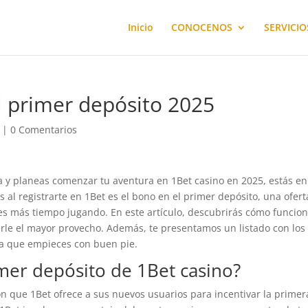
Inicio
CONOCENOS
SERVICIO
l primer depósito 2025
a |
0 Comentarios
a y planeas comenzar tu aventura en 1Bet casino en 2025, estás en
os al registrarte en 1Bet es el bono en el primer depósito, una ofert
tes más tiempo jugando. En este artículo, descubrirás cómo funcio
carle el mayor provecho. Además, te presentamos un listado con los
ra que empieces con buen pie.
mer depósito de 1Bet casino?
n que 1Bet ofrece a sus nuevos usuarios para incentivar la primer