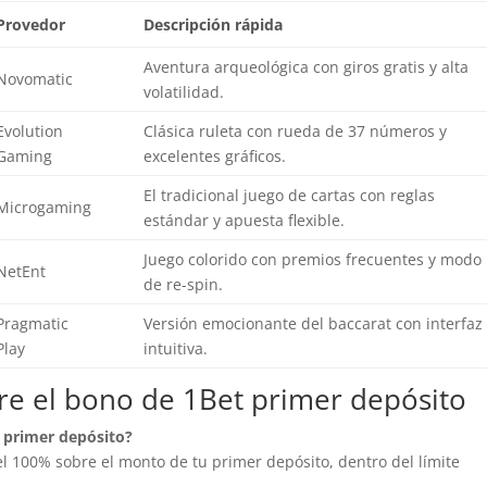
Provedor
Descripción rápida
Aventura arqueológica con giros gratis y alta
Novomatic
volatilidad.
Evolution
Clásica ruleta con rueda de 37 números y
Gaming
excelentes gráficos.
El tradicional juego de cartas con reglas
Microgaming
estándar y apuesta flexible.
Juego colorido con premios frecuentes y modo
NetEnt
de re-spin.
Pragmatic
Versión emocionante del baccarat con interfaz
Play
intuitiva.
re el bono de 1Bet primer depósito
l primer depósito?
 100% sobre el monto de tu primer depósito, dentro del límite