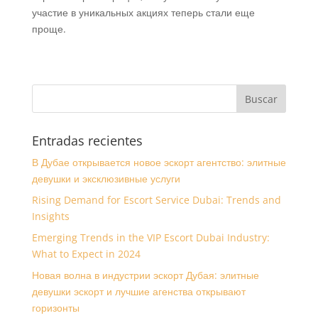
участие в уникальных акциях теперь стали еще
проще.
Entradas recientes
В Дубае открывается новое эскорт агентство: элитные
девушки и эксклюзивные услуги
Rising Demand for Escort Service Dubai: Trends and
Insights
Emerging Trends in the VIP Escort Dubai Industry:
What to Expect in 2024
Новая волна в индустрии эскорт Дубая: элитные
девушки эскорт и лучшие агенства открывают
горизонты