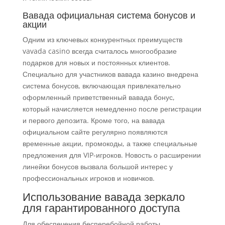
Вавада официальная система бонусов и
акции
Одним из ключевых конкурентных преимуществ
vavada casino всегда считалось многообразие
подарков для новых и постоянных клиентов.
Специально для участников вавада казино внедрена
система бонусов, включающая привлекательно
оформленный приветственный вавада бонус,
который начисляется немедленно после регистрации
и первого депозита. Кроме того, на вавада
официальном сайте регулярно появляются
временные акции, промокоды, а также специальные
предложения для VIP-игроков. Новость о расширении
линейки бонусов вызвала большой интерес у
профессиональных игроков и новичков.
Использование вавада зеркало
для гарантированного доступа
Для обеспечения бесперебойной работы