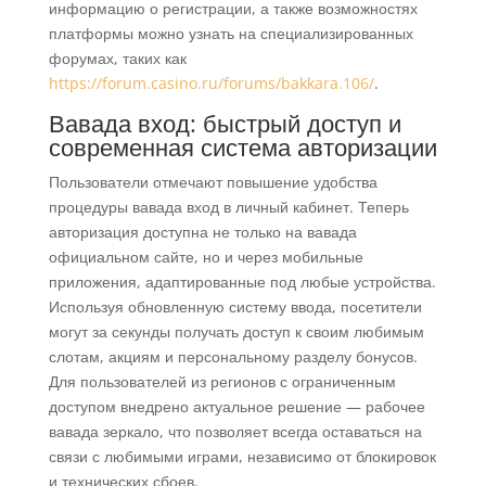
информацию о регистрации, а также возможностях
платформы можно узнать на специализированных
форумах, таких как
https://forum.casino.ru/forums/bakkara.106/
.
Вавада вход: быстрый доступ и
современная система авторизации
Пользователи отмечают повышение удобства
процедуры вавада вход в личный кабинет. Теперь
авторизация доступна не только на вавада
официальном сайте, но и через мобильные
приложения, адаптированные под любые устройства.
Используя обновленную систему ввода, посетители
могут за секунды получать доступ к своим любимым
слотам, акциям и персональному разделу бонусов.
Для пользователей из регионов с ограниченным
доступом внедрено актуальное решение — рабочее
вавада зеркало, что позволяет всегда оставаться на
связи с любимыми играми, независимо от блокировок
и технических сбоев.