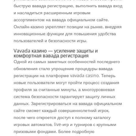
быструю вавада регистрацию, выполнить вавада вход
и насладиться расширенным игровым
ассортиментом на вавада официальном сайте.
Онлайн-казино укрепляет позиции на рынке, внедряя
инновационные функции для повышения удобства
пользователей и безопасности игры.
Vavada казино — усиление защиты и
комфортная вавада регистрация
Одной из самых заметных особенностей последнего
обновления стало упрощение процедуры вавада
регистрации на платформе vavada casino. Теперь
новые пользователи могут пройти процесс создания
профиля за считанные минуты, а многоуровневая
система безопасности гарантирует защиту личных
данных. Зарегистрироваться на вавада официальном
сайте сможет каждый совершеннолетний игрок,
после чего откроется доступ к полному каталогу
игровых автоматов, live-игр и турниров с крупными
призовыми фондами. Более подробную