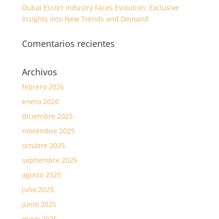
Dubai Escort Industry Faces Evolution: Exclusive
Insights into New Trends and Demand
Comentarios recientes
Archivos
febrero 2026
enero 2026
diciembre 2025
noviembre 2025
octubre 2025
septiembre 2025
agosto 2025
julio 2025
junio 2025
mayo 2025