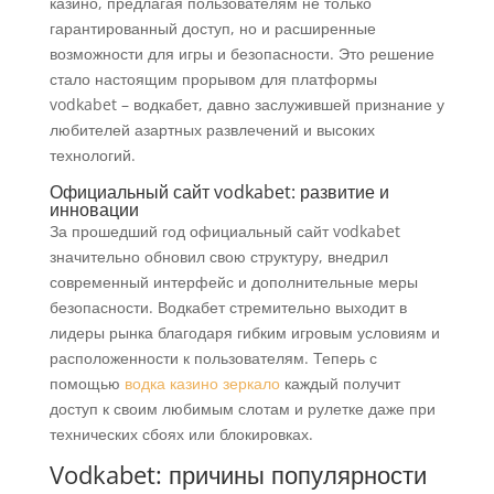
казино, предлагая пользователям не только
гарантированный доступ, но и расширенные
возможности для игры и безопасности. Это решение
стало настоящим прорывом для платформы
vodkabet – водкабет, давно заслужившей признание у
любителей азартных развлечений и высоких
технологий.
Официальный сайт vodkabet: развитие и
инновации
За прошедший год официальный сайт vodkabet
значительно обновил свою структуру, внедрил
современный интерфейс и дополнительные меры
безопасности. Водкабет стремительно выходит в
лидеры рынка благодаря гибким игровым условиям и
расположенности к пользователям. Теперь с
помощью
водка казино зеркало
каждый получит
доступ к своим любимым слотам и рулетке даже при
технических сбоях или блокировках.
Vodkabet: причины популярности