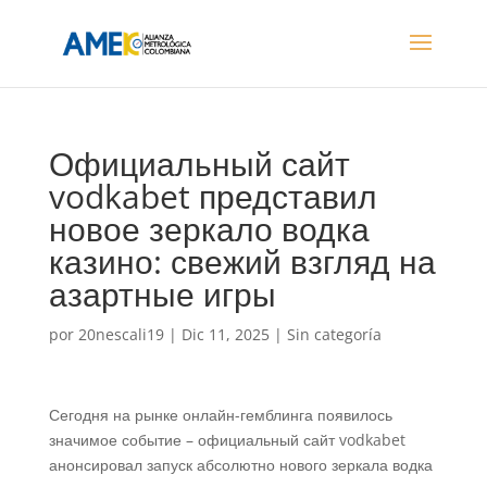
Официальный сайт
vodkabet представил
новое зеркало водка
казино: свежий взгляд на
азартные игры
por
20nescali19
|
Dic 11, 2025
| Sin categoría
Сегодня на рынке онлайн-гемблинга появилось
значимое событие – официальный сайт vodkabet
анонсировал запуск абсолютно нового зеркала водка