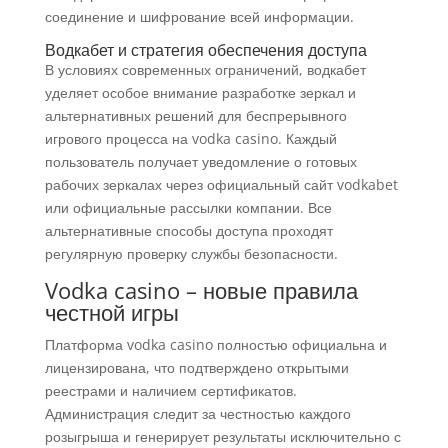
соединение и шифрование всей информации.
Водкабет и стратегия обеспечения доступа
В условиях современных ограничений, водкабет
уделяет особое внимание разработке зеркал и
альтернативных решений для беспрерывного
игрового процесса на vodka casino. Каждый
пользователь получает уведомление о готовых
рабочих зеркалах через официальный сайт vodkabet
или официальные рассылки компании. Все
альтернативные способы доступа проходят
регулярную проверку службы безопасности.
Vodka casino – новые правила
честной игры
Платформа vodka casino полностью официальна и
лицензирована, что подтверждено открытыми
реестрами и наличием сертификатов.
Администрация следит за честностью каждого
розыгрыша и генерирует результаты исключительно с