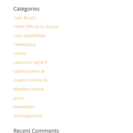
Categories
1win Brazil
1WIN Official In Russia
1win uzbekistan
1winRussia
casino
casino en ligne fr
casino online ar
Kasyno Online PL
Mostbet Russia
pinco
Ramenbet
Uncategorized
Recent Comments