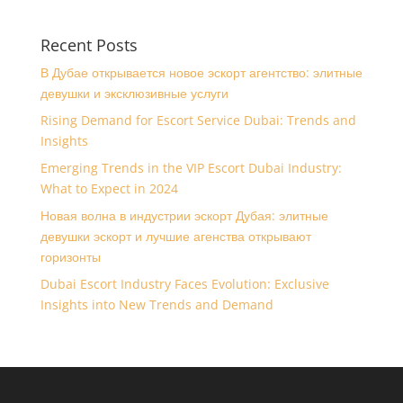
Recent Posts
В Дубае открывается новое эскорт агентство: элитные
девушки и эксклюзивные услуги
Rising Demand for Escort Service Dubai: Trends and
Insights
Emerging Trends in the VIP Escort Dubai Industry:
What to Expect in 2024
Новая волна в индустрии эскорт Дубая: элитные
девушки эскорт и лучшие агенства открывают
горизонты
Dubai Escort Industry Faces Evolution: Exclusive
Insights into New Trends and Demand