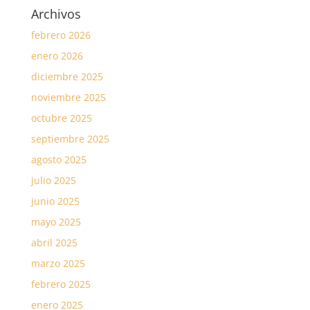
Archivos
febrero 2026
enero 2026
diciembre 2025
noviembre 2025
octubre 2025
septiembre 2025
agosto 2025
julio 2025
junio 2025
mayo 2025
abril 2025
marzo 2025
febrero 2025
enero 2025