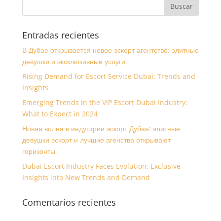
Entradas recientes
В Дубае открывается новое эскорт агентство: элитные
девушки и эксклюзивные услуги
Rising Demand for Escort Service Dubai: Trends and
Insights
Emerging Trends in the VIP Escort Dubai Industry:
What to Expect in 2024
Новая волна в индустрии эскорт Дубая: элитные
девушки эскорт и лучшие агенства открывают
горизонты
Dubai Escort Industry Faces Evolution: Exclusive
Insights into New Trends and Demand
Comentarios recientes