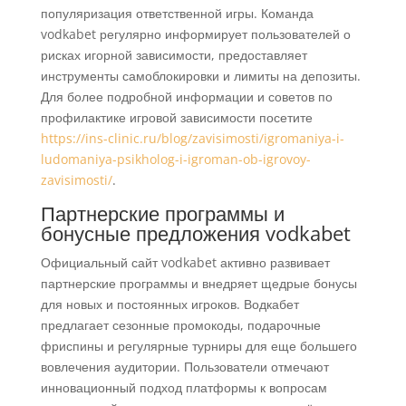
популяризация ответственной игры. Команда
vodkabet регулярно информирует пользователей о
рисках игорной зависимости, предоставляет
инструменты самоблокировки и лимиты на депозиты.
Для более подробной информации и советов по
профилактике игровой зависимости посетите
https://ins-clinic.ru/blog/zavisimosti/igromaniya-i-
ludomaniya-psikholog-i-igroman-ob-igrovoy-
zavisimosti/
.
Партнерские программы и
бонусные предложения vodkabet
Официальный сайт vodkabet активно развивает
партнерские программы и внедряет щедрые бонусы
для новых и постоянных игроков. Водкабет
предлагает сезонные промокоды, подарочные
фриспины и регулярные турниры для еще большего
вовлечения аудитории. Пользователи отмечают
инновационный подход платформы к вопросам