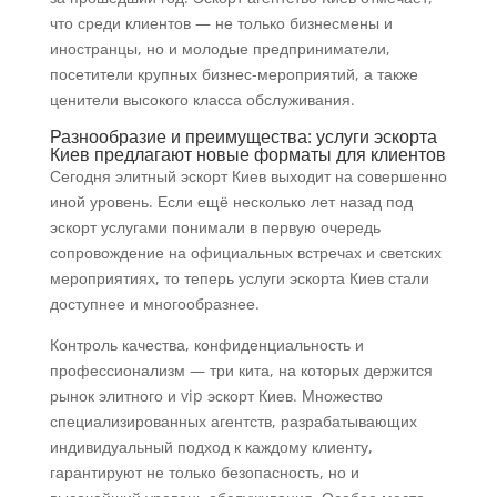
что среди клиентов — не только бизнесмены и
иностранцы, но и молодые предприниматели,
посетители крупных бизнес-мероприятий, а также
ценители высокого класса обслуживания.
Разнообразие и преимущества: услуги эскорта
Киев предлагают новые форматы для клиентов
Сегодня элитный эскорт Киев выходит на совершенно
иной уровень. Если ещё несколько лет назад под
эскорт услугами понимали в первую очередь
сопровождение на официальных встречах и светских
мероприятиях, то теперь услуги эскорта Киев стали
доступнее и многообразнее.
Контроль качества, конфиденциальность и
профессионализм — три кита, на которых держится
рынок элитного и vip эскорт Киев. Множество
специализированных агентств, разрабатывающих
индивидуальный подход к каждому клиенту,
гарантируют не только безопасность, но и