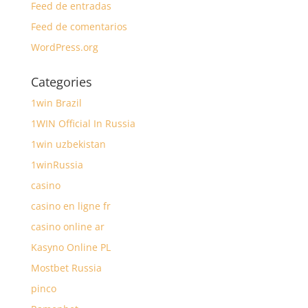
Feed de entradas
Feed de comentarios
WordPress.org
Categories
1win Brazil
1WIN Official In Russia
1win uzbekistan
1winRussia
casino
casino en ligne fr
casino online ar
Kasyno Online PL
Mostbet Russia
pinco