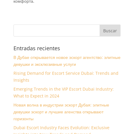
комфорта.
Entradas recientes
В Дубае открывается новое эскорт агентство: элитные
девушки и эксклюзивные услуги
Rising Demand for Escort Service Dubai: Trends and
Insights
Emerging Trends in the VIP Escort Dubai Industry:
What to Expect in 2024
Новая волна в индустрии эскорт Дубая: элитные
девушки эскорт и лучшие агенства открывают
горизонты
Dubai Escort Industry Faces Evolution: Exclusive