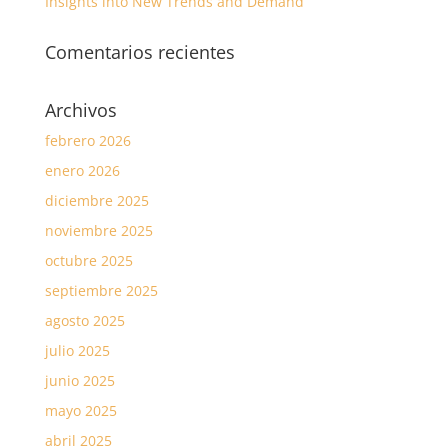
Insights into New Trends and Demand
Comentarios recientes
Archivos
febrero 2026
enero 2026
diciembre 2025
noviembre 2025
octubre 2025
septiembre 2025
agosto 2025
julio 2025
junio 2025
mayo 2025
abril 2025