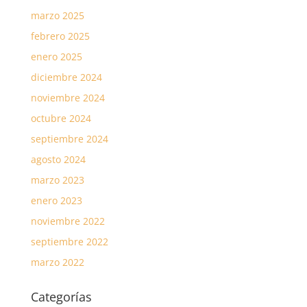
marzo 2025
febrero 2025
enero 2025
diciembre 2024
noviembre 2024
octubre 2024
septiembre 2024
agosto 2024
marzo 2023
enero 2023
noviembre 2022
septiembre 2022
marzo 2022
Categorías