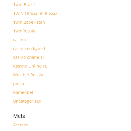
1win Brazil
1WIN Official In Russia
1win uzbekistan
1winRussia
casino
casino en ligne fr
casino online ar
Kasyno Online PL
Mostbet Russia
pinco
Ramenbet
Uncategorized
Meta
Acceder