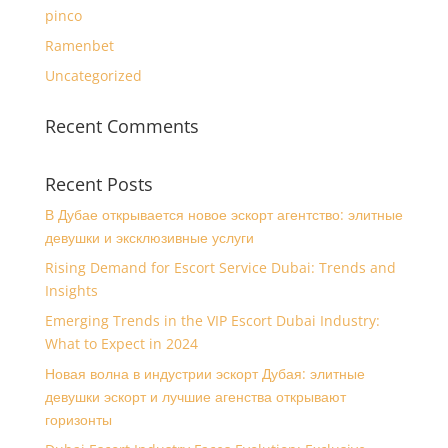
pinco
Ramenbet
Uncategorized
Recent Comments
Recent Posts
В Дубае открывается новое эскорт агентство: элитные
девушки и эксклюзивные услуги
Rising Demand for Escort Service Dubai: Trends and
Insights
Emerging Trends in the VIP Escort Dubai Industry:
What to Expect in 2024
Новая волна в индустрии эскорт Дубая: элитные
девушки эскорт и лучшие агенства открывают
горизонты