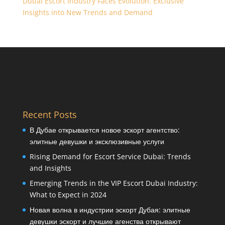
Dubai Escort Industry Faces Evolution: Exclusive
Insights into New Trends and Demand
Recent Posts
В Дубае открывается новое эскорт агентство:
элитные девушки и эксклюзивные услуги
Rising Demand for Escort Service Dubai: Trends
and Insights
Emerging Trends in the VIP Escort Dubai Industry:
What to Expect in 2024
Новая волна в индустрии эскорт Дубая: элитные
девушки эскорт и лучшие агенства открывают