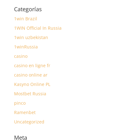
Categorías
1win Brazil
1WIN Official In Russia
1win uzbekistan
1winRussia
casino
casino en ligne fr
casino online ar
Kasyno Online PL
Mostbet Russia
pinco
Ramenbet
Uncategorized
Meta