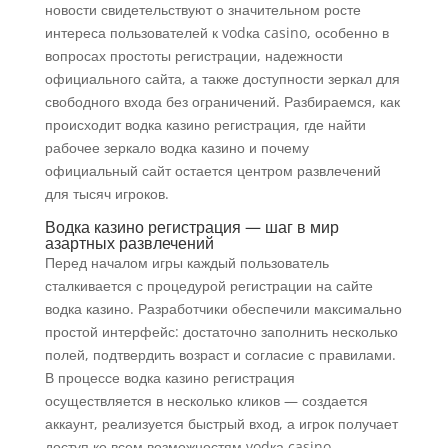
новости свидетельствуют о значительном росте
интереса пользователей к vodка casino, особенно в
вопросах простоты регистрации, надежности
официального сайта, а также доступности зеркал для
свободного входа без ограничений. Разбираемся, как
происходит водка казино регистрация, где найти
рабочее зеркало водка казино и почему
официальный сайт остается центром развлечений
для тысяч игроков.
Водка казино регистрация — шаг в мир
азартных развлечений
Перед началом игры каждый пользователь
сталкивается с процедурой регистрации на сайте
водка казино. Разработчики обеспечили максимально
простой интерфейс: достаточно заполнить несколько
полей, подтвердить возраст и согласие с правилами.
В процессе водка казино регистрация
осуществляется в несколько кликов — создается
аккаунт, реализуется быстрый вход, а игрок получает
доступ ко всем возможностям vodка casino.