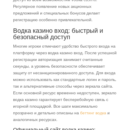
Регулярное появление новых акционных
предложений и специальных бонусов делает
регистрацию особенно привлекательной.
Водка казино вход: быстрый и
безопасный доступ
Многие игроки отмечают удобство быстрого входа на
платформу через водка казино вход. После успешной
регистрации авторизация занимает считанные
секунды, а уровень безопасности обеспечивает
защиту от несанкционированного доступа. Для входа
можно использовать как стандартные логин и пароль,
так и альтернативные способы через зеркала сайта.
Если основной ресурс временно недоступен, зеркало
водка казино гарантирует бесперебойную связь с
игорной площадкой. Все шаги максимально
прозрачно и детально описаны на
беттинг водка
и
аналогичных ресурсах.
Официальный сайт водка казино: