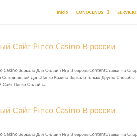
Inicio
CONOCENOS
SERVICIO
й Сайт Pinco Casino В россии
o Casino Зеркало Для Онлайн Игр В европыContentСтавки На Спо
 Сегодняшний ДеньПинко Казино Зеркало только Другие Способы
 Сайт Пинко Онлайн...
й Сайт Pinco Casino В россии
o Casino Зеркало Для Онлайн Игр В европыContentСтавки На Спо