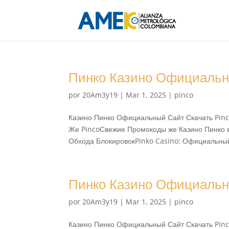
Пинко Казино Официальны
por
20Am3y19
|
Mar 1, 2025
|
pinco
Казино Пинко Официальный Сайт Скачать Pinc
Же PincoСвежие Промокоды же Казино Пинко в
Обхода БлокировокPinko Casino: Официальный
Пинко Казино Официальны
por
20Am3y19
|
Mar 1, 2025
|
pinco
Казино Пинко Официальный Сайт Скачать Pinc