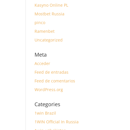
Kasyno Online PL
Mostbet Russia
pinco
Ramenbet
Uncategorized
Meta
Acceder
Feed de entradas
Feed de comentarios
WordPress.org
Categories
1win Brazil
1WIN Official In Russia