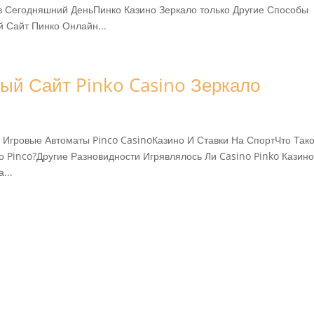
 Сегодняшний ДеньПинко Казино Зеркало только Другие Способы
 Сайт Пинко Онлайн...
ый Сайт Pinko Casino Зеркало
Игровые Автоматы Pinco CasinoКазино И Ставки На СпортЧто Так
о Pinco?Другие Разновидности Игрявлялось Ли Casino Pinko Казин
...