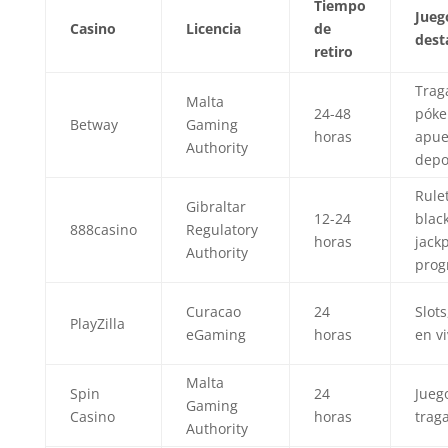
Tiempo
Jueg
Casino
Licencia
de
dest
retiro
Trag
Malta
24-48
póke
Betway
Gaming
horas
apue
Authority
depo
Rule
Gibraltar
12-24
black
888casino
Regulatory
horas
jack
Authority
prog
Curacao
24
Slots
PlayZilla
eGaming
horas
en v
Malta
Spin
24
Juego
Gaming
Casino
horas
trag
Authority