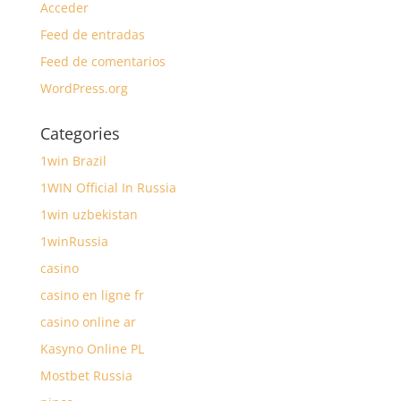
Acceder
Feed de entradas
Feed de comentarios
WordPress.org
Categories
1win Brazil
1WIN Official In Russia
1win uzbekistan
1winRussia
casino
casino en ligne fr
casino online ar
Kasyno Online PL
Mostbet Russia