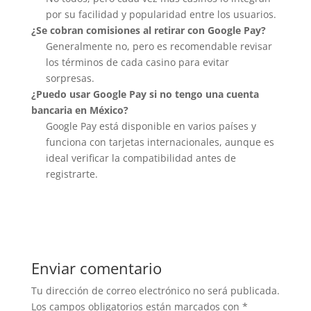
por su facilidad y popularidad entre los usuarios.
¿Se cobran comisiones al retirar con Google Pay?
Generalmente no, pero es recomendable revisar
los términos de cada casino para evitar
sorpresas.
¿Puedo usar Google Pay si no tengo una cuenta
bancaria en México?
Google Pay está disponible en varios países y
funciona con tarjetas internacionales, aunque es
ideal verificar la compatibilidad antes de
registrarte.
Enviar comentario
Tu dirección de correo electrónico no será publicada.
Los campos obligatorios están marcados con
*