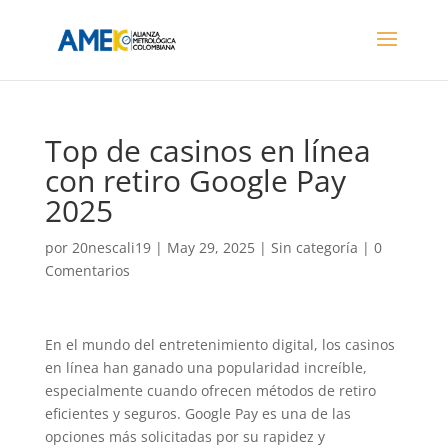
Top de casinos en línea
con retiro Google Pay
2025
por
20nescali19
|
May 29, 2025
| Sin categoría |
0
Comentarios
En el mundo del entretenimiento digital, los casinos
en línea han ganado una popularidad increíble,
especialmente cuando ofrecen métodos de retiro
eficientes y seguros. Google Pay es una de las
opciones más solicitadas por su rapidez y