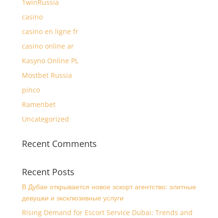
1winRussia
casino
casino en ligne fr
casino online ar
Kasyno Online PL
Mostbet Russia
pinco
Ramenbet
Uncategorized
Recent Comments
Recent Posts
В Дубае открывается новое эскорт агентство: элитные
девушки и эксклюзивные услуги
Rising Demand for Escort Service Dubai: Trends and