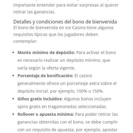
importante entender para evitar sorpresas al querer
retirar las ganancias.
Detalles y condiciones del bono de bienvenida
El bono de bienvenida en Ice Casino tiene algunos
requisitos típicos que los jugadores deben
contemplar:
Monto mínimo de depósito:
Para activar el bono
es necesario realizar un depósito mínimo, que
varía según la oferta vigente.
Porcentaje de bonificación:
El casino
generalmente ofrece un porcentaje extra sobre el
depósito inicial, por ejemplo, 100% o 150%.
Giños gratis incluidos:
Algunos bonos incluyen
spins gratis en tragamonedas seleccionadas.
Rollover o apuesta mínima:
Para poder retirar las
ganancias obtenidas con el bono, se debe cumplir
con un requisito de apuesta, por ejemplo, apostar