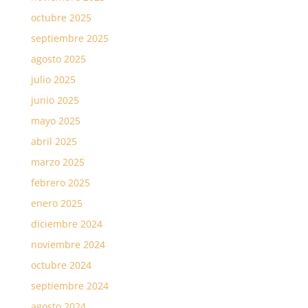
octubre 2025
septiembre 2025
agosto 2025
julio 2025
junio 2025
mayo 2025
abril 2025
marzo 2025
febrero 2025
enero 2025
diciembre 2024
noviembre 2024
octubre 2024
septiembre 2024
agosto 2024