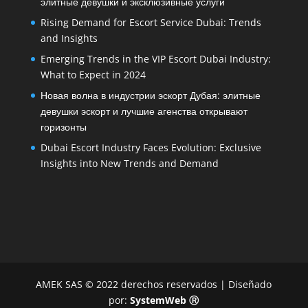
элитные девушки и эксклюзивные услуги
Rising Demand for Escort Service Dubai: Trends
and Insights
Emerging Trends in the VIP Escort Dubai Industry:
What to Expect in 2024
Новая волна в индустрии эскорт Дубая: элитные
девушки эскорт и лучшие агенства открывают
горизонты
Dubai Escort Industry Faces Evolution: Exclusive
Insights into New Trends and Demand
AMEK SAS © 2022 derechos reservados | Diseñado
por:
SystemWeb Ⓡ