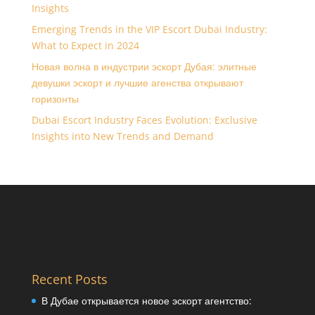
Insights
Emerging Trends in the VIP Escort Dubai Industry:
What to Expect in 2024
Новая волна в индустрии эскорт Дубая: элитные
девушки эскорт и лучшие агенства открывают
горизонты
Dubai Escort Industry Faces Evolution: Exclusive
Insights into New Trends and Demand
Recent Posts
В Дубае открывается новое эскорт агентство: