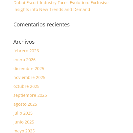
Dubai Escort Industry Faces Evolution: Exclusive
Insights into New Trends and Demand
Comentarios recientes
Archivos
febrero 2026
enero 2026
diciembre 2025
noviembre 2025
octubre 2025
septiembre 2025
agosto 2025
julio 2025
junio 2025
mayo 2025