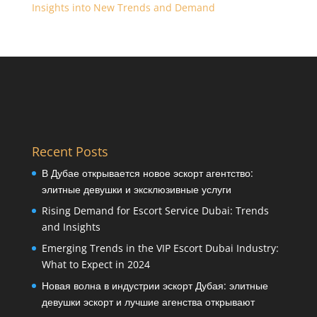
Insights into New Trends and Demand
Recent Posts
В Дубае открывается новое эскорт агентство:
элитные девушки и эксклюзивные услуги
Rising Demand for Escort Service Dubai: Trends
and Insights
Emerging Trends in the VIP Escort Dubai Industry:
What to Expect in 2024
Новая волна в индустрии эскорт Дубая: элитные
девушки эскорт и лучшие агенства открывают