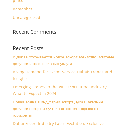
pinco
Ramenbet
Uncategorized
Recent Comments
Recent Posts
В Дубае открывается новое эскорт агентство: элитные
девушки и эксклюзивные услуги
Rising Demand for Escort Service Dubai: Trends and
Insights
Emerging Trends in the VIP Escort Dubai Industry:
What to Expect in 2024
Новая волна в индустрии эскорт Дубая: элитные
девушки эскорт и лучшие агенства открывают
горизонты
Dubai Escort Industry Faces Evolution: Exclusive