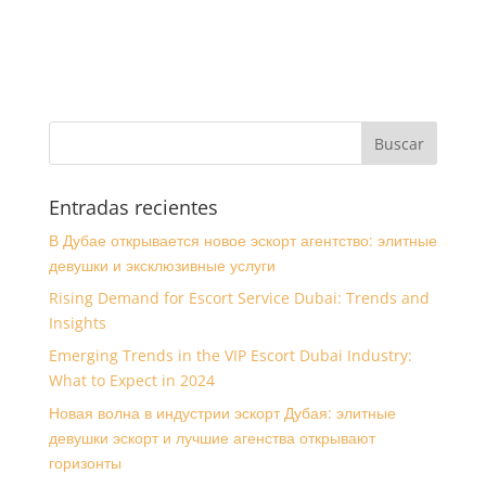
Entradas recientes
В Дубае открывается новое эскорт агентство: элитные
девушки и эксклюзивные услуги
Rising Demand for Escort Service Dubai: Trends and
Insights
Emerging Trends in the VIP Escort Dubai Industry:
What to Expect in 2024
Новая волна в индустрии эскорт Дубая: элитные
девушки эскорт и лучшие агенства открывают
горизонты