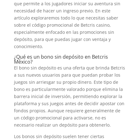
que permite a los jugadores iniciar su aventura sin
necesidad de hacer un ingreso previo. En este
artículo exploraremos todo lo que necesitas saber
sobre el código promocional de Betcris casino,
especialmente enfocado en las promociones sin
depósito, para que puedas jugar con ventaja y
conocimiento.
¿Qué es un bono sin depósito en Betcris
México?
El bono sin depósito es una oferta que brinda Betcris
a sus nuevos usuarios para que puedan probar los
juegos sin arriesgar su propio dinero. Este tipo de
bono es particularmente valorado porque elimina la
barrera inicial de inversión, permitiendo explorar la
plataforma y sus juegos antes de decidir apostar con
fondos propios. Aunque requiere generalmente de
un código promocional para activarse, no es
necesario realizar un depósito para obtenerlo.
Los bonos sin depósito suelen tener ciertas