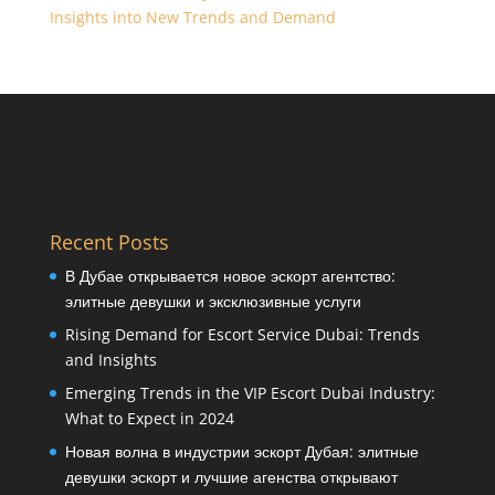
Insights into New Trends and Demand
Recent Posts
В Дубае открывается новое эскорт агентство:
элитные девушки и эксклюзивные услуги
Rising Demand for Escort Service Dubai: Trends
and Insights
Emerging Trends in the VIP Escort Dubai Industry:
What to Expect in 2024
Новая волна в индустрии эскорт Дубая: элитные
девушки эскорт и лучшие агенства открывают