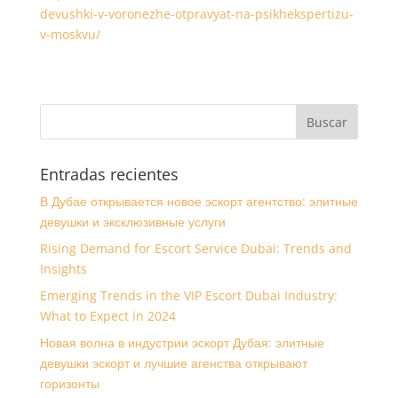
devushki-v-voronezhe-otpravyat-na-psikhekspertizu-
v-moskvu/
Entradas recientes
В Дубае открывается новое эскорт агентство: элитные
девушки и эксклюзивные услуги
Rising Demand for Escort Service Dubai: Trends and
Insights
Emerging Trends in the VIP Escort Dubai Industry:
What to Expect in 2024
Новая волна в индустрии эскорт Дубая: элитные
девушки эскорт и лучшие агенства открывают
горизонты