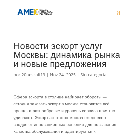
Новости эскорт услуг
Москвы: динамика рынка
и новые предложения
por
20nescali19
|
Nov 24, 2025
| Sin categoría
Сфера эскорта в столице набирает обороты —
сегодня заказать эскорт в москве становится всё
проще, а разнообразие и уровень сервиса приятно
удивляют. Эскорт агентство москва ежедневно
внедряют инновационные решения для повышения
качества обслуживания и адаптируются к